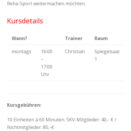
Reha-Sport weitermachen möchten.
Kursdetails
Wann?
Trainer
Raum
montags
16:00
Christian
Spiegelsaal
–
1
17:00
Uhr
Kursgebühren:
10 Einheiten à 60 Minuten. SKV-Mitglieder: 40,- € /
Nichtmitglieder: 80,-€