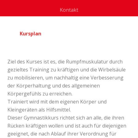
Kontakt
Kursplan
Ziel des Kurses ist es, die Rumpfmuskulatur durch
gezieltes Training zu kräftigen und die Wirbelsäule
zu mobilisieren, um nachhaltig eine Verbesserung
der Körperhaltung und des allgemeinen
Körpergefühls zu erreichen.
Trainiert wird mit dem eigenen Körper und
Kleingeräten als Hilfsmittel.
Dieser Gymnastikkurs richtet sich an alle, die ihren
Rücken kräftigen wollen und ist auch für diejenigen
geeignet, die nach Ablauf ihrer Verordnung für