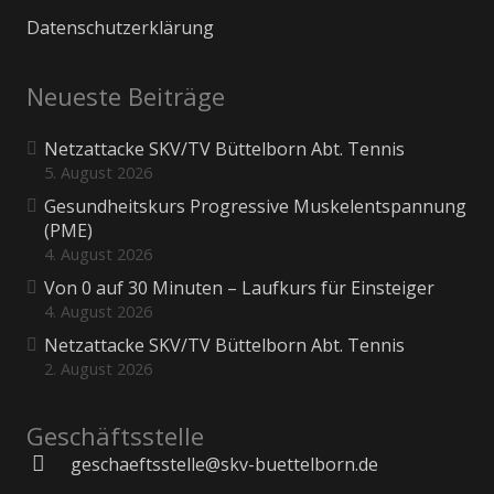
Datenschutzerklärung
Neueste Beiträge
Netzattacke SKV/TV Büttelborn Abt. Tennis
5. August 2026
Gesundheitskurs Progressive Muskelentspannung
(PME)
4. August 2026
Von 0 auf 30 Minuten – Laufkurs für Einsteiger
4. August 2026
Netzattacke SKV/TV Büttelborn Abt. Tennis
2. August 2026
Geschäftsstelle
geschaeftsstelle@skv-buettelborn.de