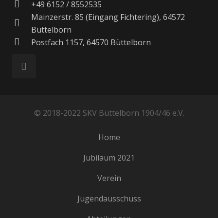
+49 6152 / 8552535
Mainzerstr. 85 (Eingang Fichtering), 64572
Büttelborn
Postfach 1157, 64570 Büttelborn
© 2018-2022 SKV Büttelborn 1904/46 e.V.
Home
Jubiläum 2021
Verein
Jugendausschuss