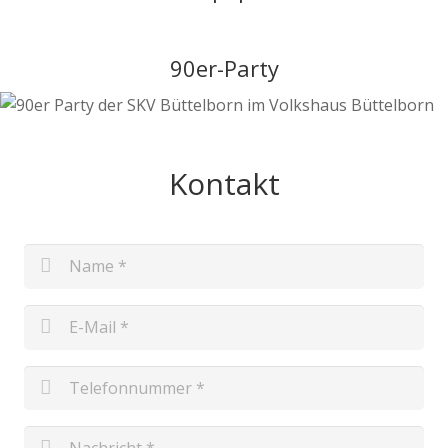
90er-Party
Kontakt