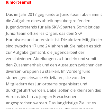
Juniorteams!
Das im Jahr 2017 gegründete Juniorteam übernimmt
die Aufgaben eines abteilungsübergreifenden
Jugendvorstands für alle SKV-Sparten. Somit ist das
Juniorteam offizielles Organ, das dem SKV
Hauptvorstand unterstellt ist. Die aktiven Mitgtlieder
sind zwischen 17 und 24 Jahren alt. Sie haben es sich
zur Aufgabe gemacht, die Jugendarbeit der
verschiedenen Abteilungen zu bündeln und somit
den Zusammenhalt und den Austausch zwischen den
diversen Gruppen zu stärken. Im Vordergrund
stehen gemeinsame Aktivitäten, die von den
Mitgliedern des Juniorteams organisiert und
durchgeführt werden. Dabei sollen die Kleinsten des
Vereins bis hin zu jungen Erwachsenen
angesprochen werden. Das langfristige Ziel ist es