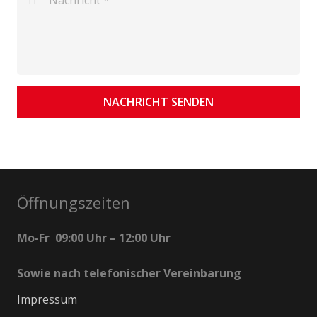
NACHRICHT SENDEN
Öffnungszeiten
Mo-Fr 09:00 Uhr – 12:00 Uhr
Sowie nach telefonischer Vereinbarung
Impressum