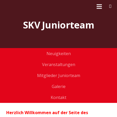
SKV Juniorteam
Neuigkeiten
Veranstaltungen
Mitglieder Juniorteam
Galerie
Kontakt
Herzlich Willkommen auf der Seite des