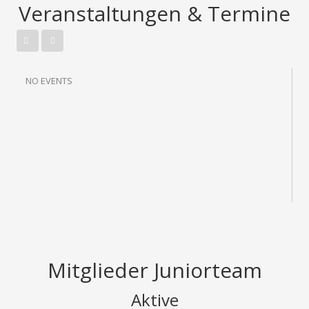
Veranstaltungen & Termine
NO EVENTS
Mitglieder Juniorteam
Malina Ascher
Aktive
Liska Merbach