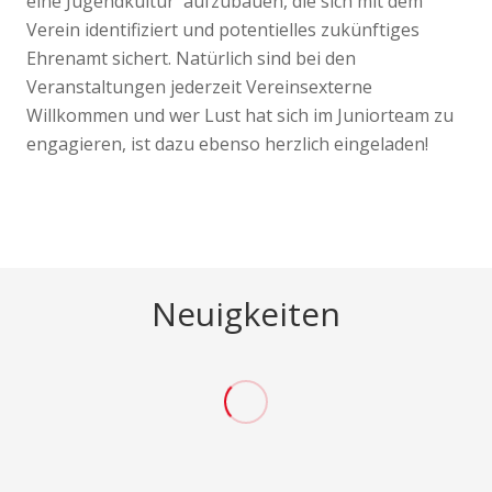
eine Jugendkultur aufzubauen, die sich mit dem
Verein identifiziert und potentielles zukünftiges
Ehrenamt sichert. Natürlich sind bei den
Veranstaltungen jederzeit Vereinsexterne
Willkommen und wer Lust hat sich im Juniorteam zu
engagieren, ist dazu ebenso herzlich eingeladen!
Neuigkeiten