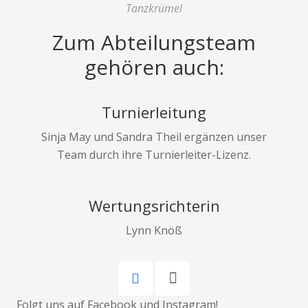
Tanzkrümel
Zum Abteilungsteam
gehören auch:
Turnierleitung
Sinja May und Sandra Theil ergänzen unser
Team durch ihre Turnierleiter-Lizenz.
Wertungsrichterin
Lynn Knöß
Folgt uns auf Facebook und Instagram!