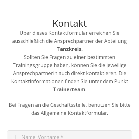
Kontakt
Über dieses Kontaktformular erreichen Sie
ausschließlich die Ansprechpartner der Abteilung
Tanzkreis.
Sollten Sie Fragen zu einer bestimmten
Trainingsgruppe haben, können Sie die jeweilige
Ansprechpartnerin auch direkt kontaktieren. Die
Kontaktinformationen finden Sie unter dem Punkt
Trainerteam
.
Bei Fragen an die Geschäftsstelle, benutzen Sie bitte
das Allgemeine Kontaktformular.