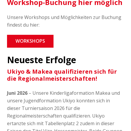
Workshop-Buchung hier möglich
Unsere Workshops und Möglichkeiten zur Buchung
findest du hier:
WORKSHOPS
Neueste Erfolge
Ukiyo & Makea qualifizieren sich für
die Regionalmeisterschaften!
Juni 2026
– Unsere Kinderligaformation Makea und
unsere Jugendformation Ukiyo konnten sich in
dieser Turniersaison 2026 für die
Regionalmeisterschaften qualifizieren. Ukiyo
ertanzte sich mit Tabellenplatz 2 zudem in dieser