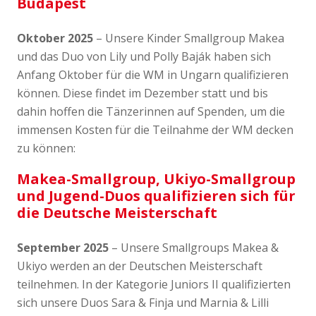
Budapest
Oktober 2025
– Unsere Kinder Smallgroup Makea
und das Duo von Lily und Polly Baják haben sich
Anfang Oktober für die WM in Ungarn qualifizieren
können. Diese findet im Dezember statt und bis
dahin hoffen die Tänzerinnen auf Spenden, um die
immensen Kosten für die Teilnahme der WM decken
zu können:
Makea-Smallgroup, Ukiyo-Smallgroup
und Jugend-Duos qualifizieren sich für
die Deutsche Meisterschaft
September 2025
– Unsere Smallgroups Makea &
Ukiyo werden an der Deutschen Meisterschaft
teilnehmen. In der Kategorie Juniors II qualifizierten
sich unsere Duos Sara & Finja und Marnia & Lilli