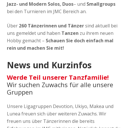
Jazz- und Modern Solos,
Duos
– und
Smallgroups
bei den Turnieren im JMC Bereich an.
Über
260 Tänzerinnen und Tänzer
sind aktuell bei
uns gemeldet und haben
Tanzen
zu ihrem neuen
Hobby gemacht –
Schauen Sie doch einfach mal
rein und machen Sie mit!
News und Kurzinfos
Werde Teil unserer Tanzfamilie!
Wir suchen Zuwachs für alle unsere
Gruppen
Unsere Ligagruppen Devotion, Ukiyo, Makea und
Lunea freuen sich über weiteren Zuwachs. Wir
freuen uns über Tänzerinnen die bereits