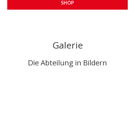
SHOP
Galerie
Die Abteilung in Bildern