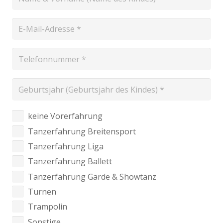
keine Vorerfahrung
Tanzerfahrung Breitensport
Tanzerfahrung Liga
Tanzerfahrung Ballett
Tanzerfahrung Garde & Showtanz
Turnen
Trampolin
Sonstige