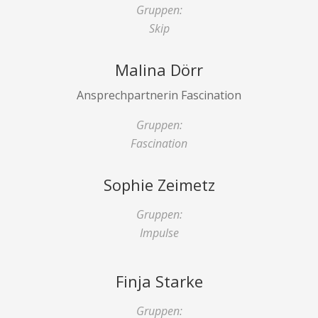
Gruppen:
Skip
Malina Dörr
Ansprechpartnerin Fascination
Gruppen:
Fascination
Sophie Zeimetz
Gruppen:
Impulse
Finja Starke
Gruppen: