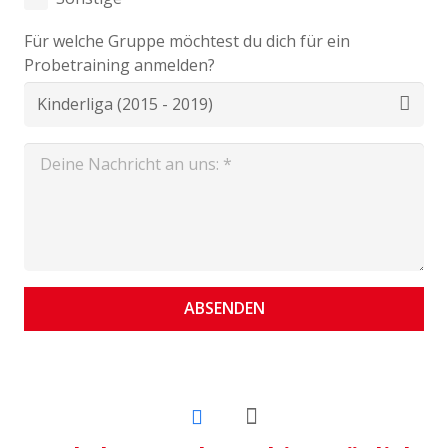
Für welche Gruppe möchtest du dich für ein
Probetraining anmelden?
ABSENDEN