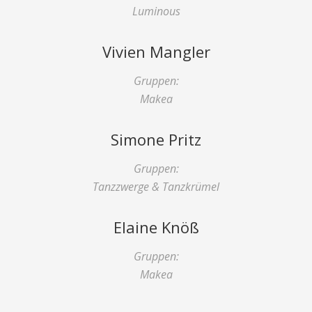
Luminous
Vivien Mangler
Gruppen:
Makea
Simone Pritz
Gruppen:
Tanzzwerge & Tanzkrümel
Elaine Knöß
Gruppen:
Makea