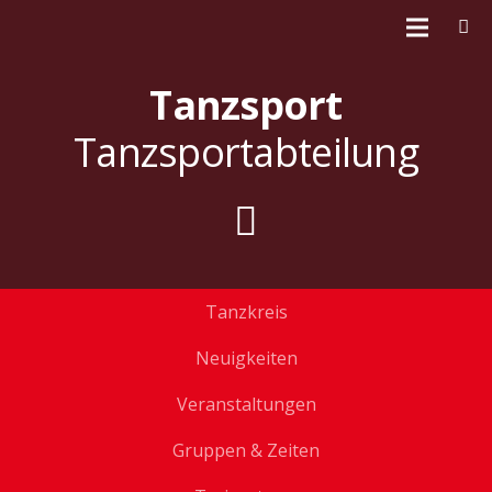
Tanzsport
Tanzsportabteilung
Tanzkreis
Neuigkeiten
Veranstaltungen
Gruppen & Zeiten