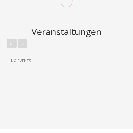
Veranstaltungen
NO EVENTS