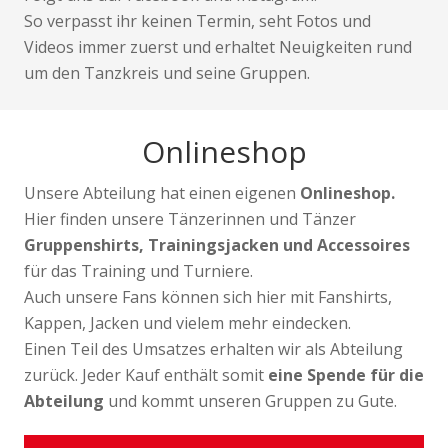
So verpasst ihr keinen Termin, seht Fotos und
Videos immer zuerst und erhaltet Neuigkeiten rund
um den Tanzkreis und seine Gruppen.
Onlineshop
Unsere Abteilung hat einen eigenen
Onlineshop.
Hier finden unsere Tänzerinnen und Tänzer
Gruppenshirts, Trainingsjacken und Accessoires
für das Training und Turniere.
Auch unsere Fans können sich hier mit Fanshirts,
Kappen, Jacken und vielem mehr eindecken.
Einen Teil des Umsatzes erhalten wir als Abteilung
zurück. Jeder Kauf enthält somit
eine Spende für die
Abteilung
und kommt unseren Gruppen zu Gute.