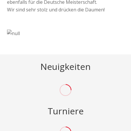
ebenfalls für die Deutsche Meisterschaft.
Wir sind sehr stolz und drücken die Daumen!
Neuigkeiten
Turniere