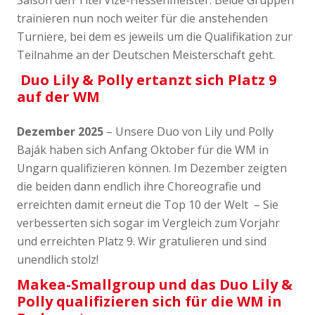
Saison den Titel Vize-Hessenmeister. Beide Gruppen
trainieren nun noch weiter für die anstehenden
Turniere, bei dem es jeweils um die Qualifikation zur
Teilnahme an der Deutschen Meisterschaft geht.
Duo Lily & Polly ertanzt sich Platz 9
auf der WM
Dezember 2025
– Unsere Duo von Lily und Polly
Baják haben sich Anfang Oktober für die WM in
Ungarn qualifizieren können. Im Dezember zeigten
die beiden dann endlich ihre Choreografie und
erreichten damit erneut die Top 10 der Welt – Sie
verbesserten sich sogar im Vergleich zum Vorjahr
und erreichten Platz 9. Wir gratulieren und sind
unendlich stolz!
Makea-Smallgroup und das
Duo Lily &
Polly qualifizieren sich für die WM in