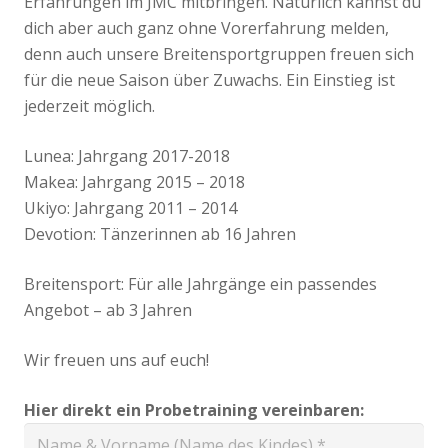
Erfahrungen im JMC mitbringen. Natürlich kannst du
dich aber auch ganz ohne Vorerfahrung melden,
denn auch unsere Breitensportgruppen freuen sich
für die neue Saison über Zuwachs. Ein Einstieg ist
jederzeit möglich.
Lunea: Jahrgang 2017-2018
Makea: Jahrgang 2015 – 2018
Ukiyo: Jahrgang 2011 – 2014
Devotion: Tänzerinnen ab 16 Jahren
Breitensport: Für alle Jahrgänge ein passendes
Angebot – ab 3 Jahren
Wir freuen uns auf euch!
Hier direkt ein Probetraining vereinbaren: