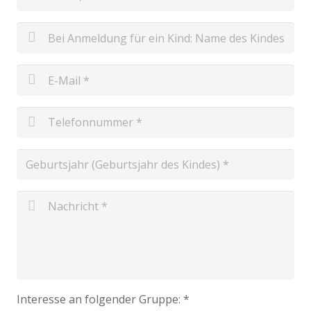
Interesse an folgender Gruppe:
*