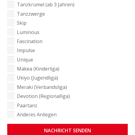
Tanzkrümel (ab 3 Jahren)
Tanzzwerge
Skip
Luminous
Fascination
Impulse
Unique
Makea (Kinderliga)
Ukiyo (Jugendliga)
Meraki (Verbandsliga)
Devotion (Regionalliga)
Paartanz
Anderes Anliegen
NACHRICHT SENDEN