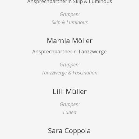
Ansprechpartnerin Skip & Luminous
Gruppen:
Skip & Luminous
Marnia Möller
Ansprechpartnerin Tanzzwerge
Gruppen:
Tanzzwerge & Fascination
Lilli Müller
Gruppen:
Lunea
Sara Coppola