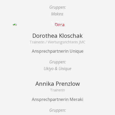
Gruppen:
Makea
Dorothea Kloschak
Trainerin / Wertungsrichterin JMC
Ansprechpartnerin Unique
Gruppen:
Ukiyo & Unique
Annika Prenzlow
Trainerin
Ansprechpartnerin Meraki
Gruppen: