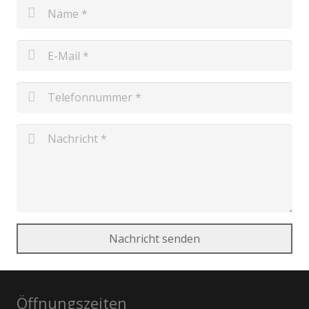
Nachricht senden
Öffnungszeiten