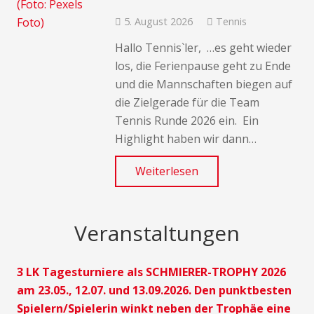
5. August 2026
Tennis
Hallo Tennis`ler, …es geht wieder
los, die Ferienpause geht zu Ende
und die Mannschaften biegen auf
die Zielgerade für die Team
Tennis Runde 2026 ein. Ein
Highlight haben wir dann…
Weiterlesen
Veranstaltungen
3 LK Tagesturniere als SCHMIERER-TROPHY 2026
am 23.05., 12.07. und 13.09.2026. Den punktbesten
Spielern/Spielerin winkt neben der Trophäe eine