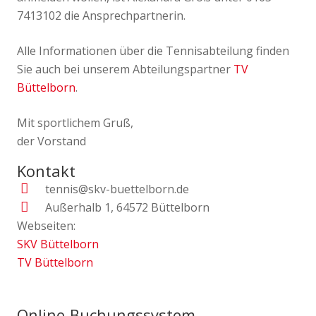
7413102 die Ansprechpartnerin.
Alle Informationen über die Tennisabteilung finden
Sie auch bei unserem Abteilungspartner
TV
Büttelborn
.
Mit sportlichem Gruß,
der Vorstand
Kontakt
tennis@skv-buettelborn.de
Außerhalb 1, 64572 Büttelborn
Webseiten:
SKV Büttelborn
TV Büttelborn
Online-Buchungssystem