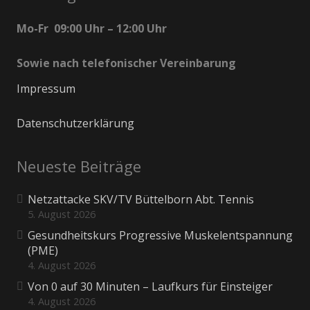
Mo-Fr 09:00 Uhr – 12:00 Uhr
Sowie nach telefonischer Vereinbarung
Impressum
Datenschutzerklärung
Neueste Beiträge
Netzattacke SKV/TV Büttelborn Abt. Tennis
5. August 2026
Gesundheitskurs Progressive Muskelentspannung
(PME)
4. August 2026
Von 0 auf 30 Minuten – Laufkurs für Einsteiger
4. August 2026