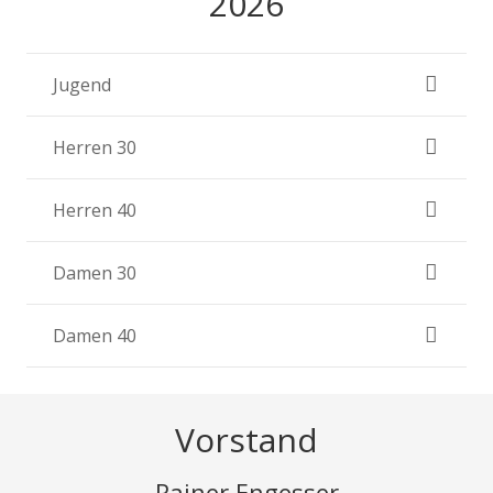
2026
Jugend
Herren 30
Herren 40
Damen 30
Damen 40
Vorstand
Rainer Engesser