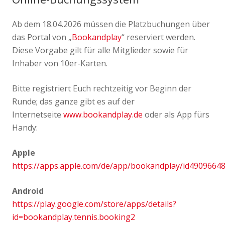
Ab dem 18.04.2026 müssen die Platzbuchungen über
das Portal von „
Bookandplay
“ reserviert werden.
Diese Vorgabe gilt für alle Mitglieder sowie für
Inhaber von 10er-Karten.
Bitte registriert Euch rechtzeitig vor Beginn der
Runde; das ganze gibt es auf der
Internetseite
www.bookandplay.de
oder als App fürs
Handy:
Apple
https://apps.apple.com/de/app/bookandplay/id4909664
Android
https://play.google.com/store/apps/details?
id=bookandplay.tennis.booking2