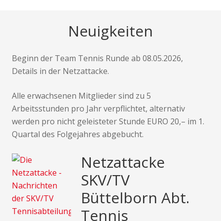
Neuigkeiten
Beginn der Team Tennis Runde ab 08.05.2026,
Details in der Netzattacke.
Alle erwachsenen Mitglieder sind zu 5
Arbeitsstunden pro Jahr verpflichtet, alternativ
werden pro nicht geleisteter Stunde EURO 20,– im 1.
Quartal des Folgejahres abgebucht.
Netzattacke
SKV/TV
Büttelborn Abt.
Tennis