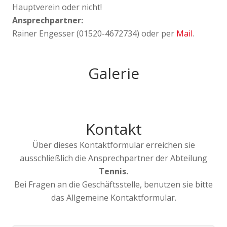
Hauptverein oder nicht!
Ansprechpartner:
Rainer Engesser (01520-4672734) oder per
Mail
.
Galerie
Kontakt
Über dieses Kontaktformular erreichen sie
ausschließlich die Ansprechpartner der Abteilung
Tennis.
Bei Fragen an die Geschäftsstelle, benutzen sie bitte
das Allgemeine Kontaktformular.