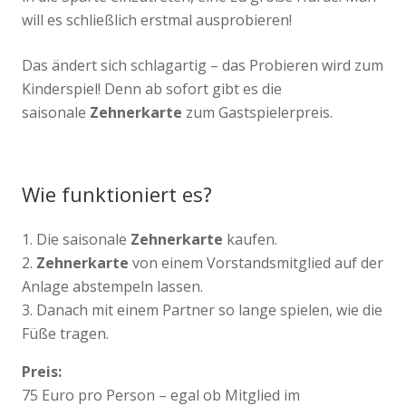
will es schließlich erstmal ausprobieren!
Das ändert sich schlagartig – das Probieren wird zum
Kinderspiel! Denn ab sofort gibt es die
saisonale
Zehnerkarte
zum Gastspielerpreis.
Wie funktioniert es?
1. Die saisonale
Zehnerkarte
kaufen.
2.
Zehnerkarte
von einem Vorstandsmitglied auf der
Anlage abstempeln lassen.
3. Danach mit einem Partner so lange spielen, wie die
Füße tragen.
Preis:
75 Euro pro Person – egal ob Mitglied im