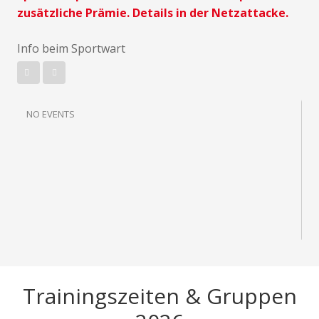
zusätzliche Prämie. Details in der Netzattacke.
Info beim Sportwart
NO EVENTS
Trainingszeiten & Gruppen