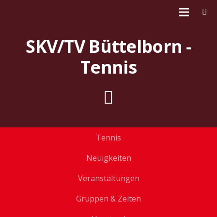
SKV/TV Büttelborn -
Tennis
Tennis
Neuigkeiten
Veranstaltungen
Gruppen & Zeiten