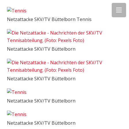
Netzattacke SKV/TV Büttelborn Tennis
Netzattacke SKV/TV Büttelborn
Netzattacke SKV/TV Büttelborn
Netzattacke SKV/TV Büttelborn
Netzattacke SKV/TV Büttelborn