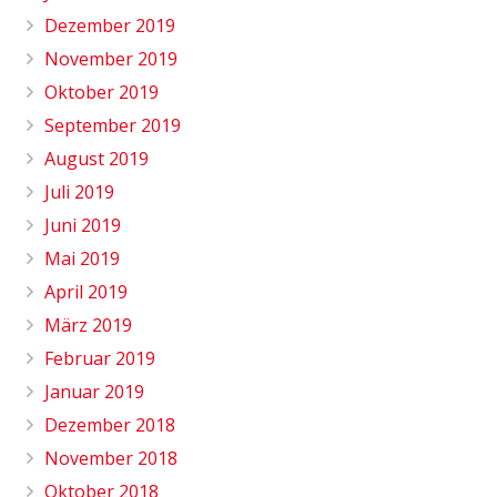
Dezember 2019
November 2019
Oktober 2019
September 2019
August 2019
Juli 2019
Juni 2019
Mai 2019
April 2019
März 2019
Februar 2019
Januar 2019
Dezember 2018
November 2018
Oktober 2018