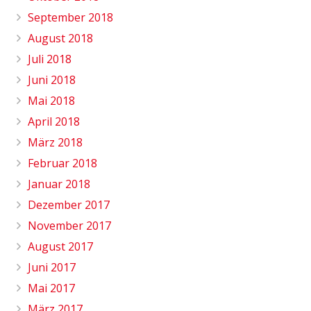
September 2018
August 2018
Juli 2018
Juni 2018
Mai 2018
April 2018
März 2018
Februar 2018
Januar 2018
Dezember 2017
November 2017
August 2017
Juni 2017
Mai 2017
März 2017