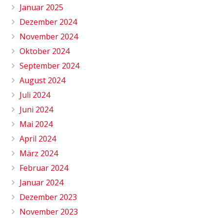
Januar 2025
Dezember 2024
November 2024
Oktober 2024
September 2024
August 2024
Juli 2024
Juni 2024
Mai 2024
April 2024
März 2024
Februar 2024
Januar 2024
Dezember 2023
November 2023