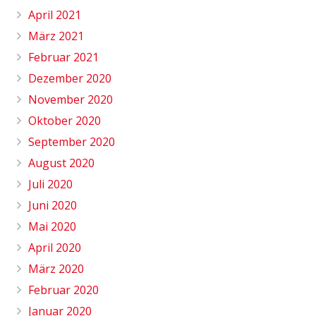
April 2021
März 2021
Februar 2021
Dezember 2020
November 2020
Oktober 2020
September 2020
August 2020
Juli 2020
Juni 2020
Mai 2020
April 2020
März 2020
Februar 2020
Januar 2020