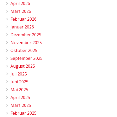
April 2026
März 2026
Februar 2026
Januar 2026
Dezember 2025
November 2025
Oktober 2025
September 2025
August 2025
Juli 2025
Juni 2025
Mai 2025
April 2025
März 2025
Februar 2025