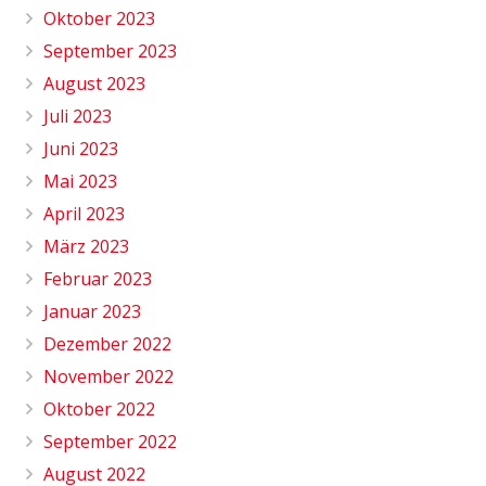
Oktober 2023
September 2023
August 2023
Juli 2023
Juni 2023
Mai 2023
April 2023
März 2023
Februar 2023
Januar 2023
Dezember 2022
November 2022
Oktober 2022
September 2022
August 2022