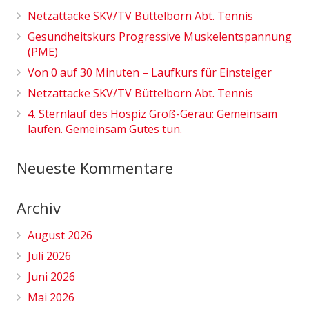
Netzattacke SKV/TV Büttelborn Abt. Tennis
Gesundheitskurs Progressive Muskelentspannung
(PME)
Von 0 auf 30 Minuten – Laufkurs für Einsteiger
Netzattacke SKV/TV Büttelborn Abt. Tennis
4. Sternlauf des Hospiz Groß-Gerau: Gemeinsam
laufen. Gemeinsam Gutes tun.
Neueste Kommentare
Archiv
August 2026
Juli 2026
Juni 2026
Mai 2026