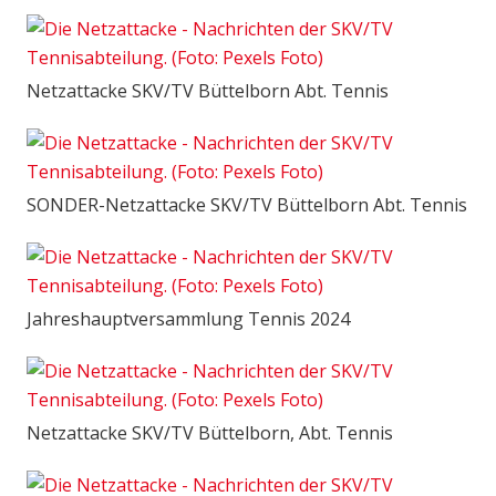
Netzattacke SKV/TV Büttelborn Abt. Tennis
SONDER-Netzattacke SKV/TV Büttelborn Abt. Tennis
Jahreshauptversammlung Tennis 2024
Netzattacke SKV/TV Büttelborn, Abt. Tennis