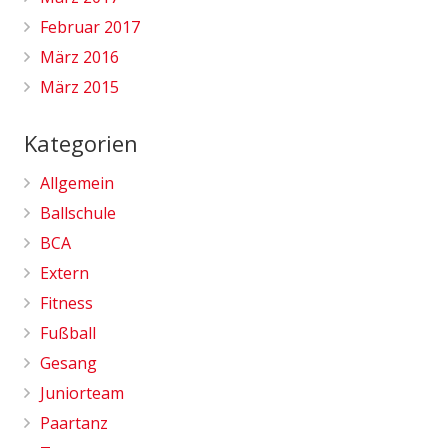
Februar 2017
März 2016
März 2015
Kategorien
Allgemein
Ballschule
BCA
Extern
Fitness
Fußball
Gesang
Juniorteam
Paartanz