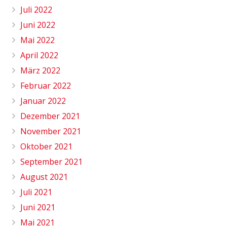
Juli 2022
Juni 2022
Mai 2022
April 2022
März 2022
Februar 2022
Januar 2022
Dezember 2021
November 2021
Oktober 2021
September 2021
August 2021
Juli 2021
Juni 2021
Mai 2021