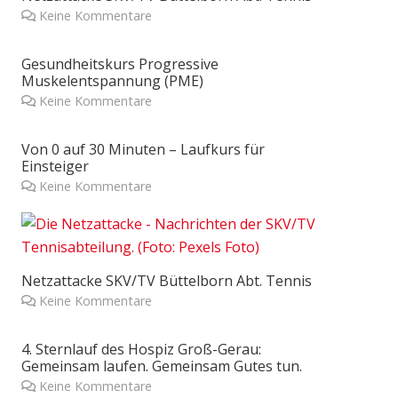
Keine Kommentare
Gesundheitskurs Progressive
Muskelentspannung (PME)
Keine Kommentare
Von 0 auf 30 Minuten – Laufkurs für
Einsteiger
Keine Kommentare
Netzattacke SKV/TV Büttelborn Abt. Tennis
Keine Kommentare
4. Sternlauf des Hospiz Groß-Gerau:
Gemeinsam laufen. Gemeinsam Gutes tun.
Keine Kommentare