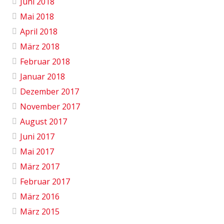
Juni 2018
Mai 2018
April 2018
März 2018
Februar 2018
Januar 2018
Dezember 2017
November 2017
August 2017
Juni 2017
Mai 2017
März 2017
Februar 2017
März 2016
März 2015