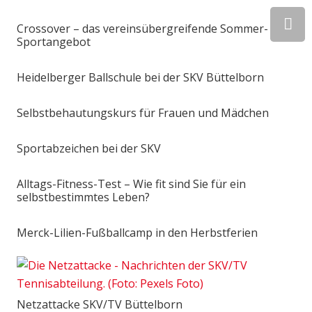
Crossover – das vereinsübergreifende Sommer-
Sportangebot
Heidelberger Ballschule bei der SKV Büttelborn
Selbstbehautungskurs für Frauen und Mädchen
Sportabzeichen bei der SKV
Alltags-Fitness-Test – Wie fit sind Sie für ein
selbstbestimmtes Leben?
Merck-Lilien-Fußballcamp in den Herbstferien
Netzattacke SKV/TV Büttelborn