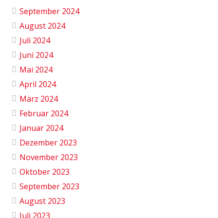
September 2024
August 2024
Juli 2024
Juni 2024
Mai 2024
April 2024
März 2024
Februar 2024
Januar 2024
Dezember 2023
November 2023
Oktober 2023
September 2023
August 2023
Juli 2023