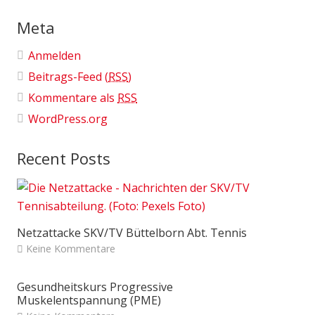
Meta
Anmelden
Beitrags-Feed (
RSS
)
Kommentare als
RSS
WordPress.org
Recent Posts
Netzattacke SKV/TV Büttelborn Abt. Tennis
Keine Kommentare
Gesundheitskurs Progressive
Muskelentspannung (PME)