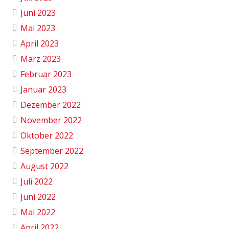
Juni 2023
Mai 2023
April 2023
März 2023
Februar 2023
Januar 2023
Dezember 2022
November 2022
Oktober 2022
September 2022
August 2022
Juli 2022
Juni 2022
Mai 2022
April 2022