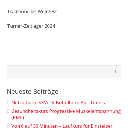
Traditionelles Weinfest
Turner-Zeltlager 2024
Suchen
nach:
Neueste Beiträge
Netzattacke SKV/TV Büttelborn Abt. Tennis
Gesundheitskurs Progressive Muskelentspannung
(PME)
Von 0 auf 30 Minuten – Laufkurs für Einsteiger