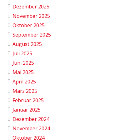
Dezember 2025
November 2025
Oktober 2025
September 2025
August 2025
Juli 2025
Juni 2025
Mai 2025
April 2025
März 2025
Februar 2025
Januar 2025
Dezember 2024
November 2024
Oktober 2024