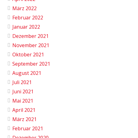
März 2022
Februar 2022
Januar 2022
Dezember 2021
November 2021
Oktober 2021
September 2021
August 2021
Juli 2021
Juni 2021
Mai 2021
April 2021
März 2021
Februar 2021
Dezember 2020