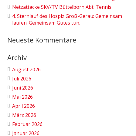
Netzattacke SKV/TV Büttelborn Abt. Tennis
4. Sternlauf des Hospiz Groß-Gerau: Gemeinsam
laufen. Gemeinsam Gutes tun.
Neueste Kommentare
Archiv
August 2026
Juli 2026
Juni 2026
Mai 2026
April 2026
März 2026
Februar 2026
Januar 2026