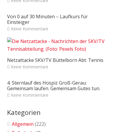
Keine Kommentare
Von 0 auf 30 Minuten – Laufkurs für
Einsteiger
Keine Kommentare
Netzattacke SKV/TV Büttelborn Abt. Tennis
Keine Kommentare
4. Sternlauf des Hospiz Groß-Gerau:
Gemeinsam laufen. Gemeinsam Gutes tun.
Keine Kommentare
Kategorien
Allgemein
(222)