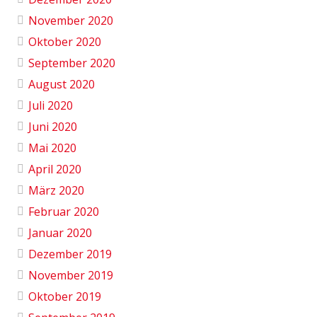
November 2020
Oktober 2020
September 2020
August 2020
Juli 2020
Juni 2020
Mai 2020
April 2020
März 2020
Februar 2020
Januar 2020
Dezember 2019
November 2019
Oktober 2019