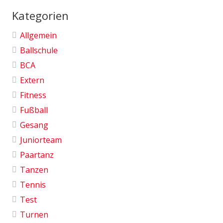
Kategorien
Allgemein
Ballschule
BCA
Extern
Fitness
Fußball
Gesang
Juniorteam
Paartanz
Tanzen
Tennis
Test
Turnen