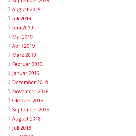
September 2019
August 2019
Juli 2019
Juni 2019
Mai 2019
April 2019
März 2019
Februar 2019
Januar 2019
Dezember 2018
November 2018
Oktober 2018
September 2018
August 2018
Juli 2018