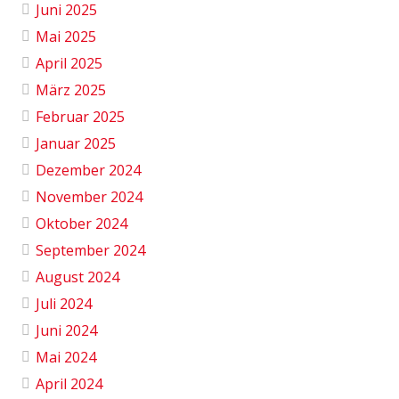
Juni 2025
Mai 2025
April 2025
März 2025
Februar 2025
Januar 2025
Dezember 2024
November 2024
Oktober 2024
September 2024
August 2024
Juli 2024
Juni 2024
Mai 2024
April 2024