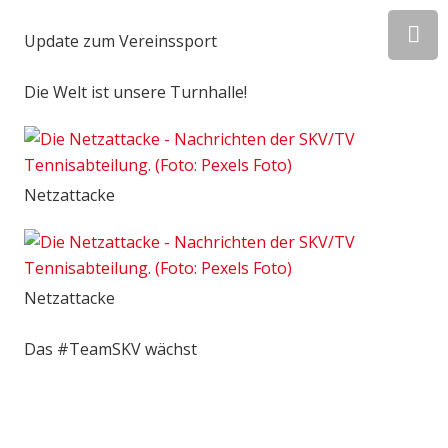
Update zum Vereinssport
Die Welt ist unsere Turnhalle!
Netzattacke
Netzattacke
Das #TeamSKV wächst