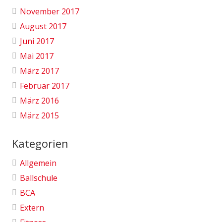
November 2017
August 2017
Juni 2017
Mai 2017
März 2017
Februar 2017
März 2016
März 2015
Kategorien
Allgemein
Ballschule
BCA
Extern