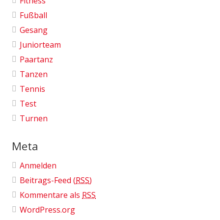
Fitness
Fußball
Gesang
Juniorteam
Paartanz
Tanzen
Tennis
Test
Turnen
Meta
Anmelden
Beitrags-Feed (
RSS
)
Kommentare als
RSS
WordPress.org