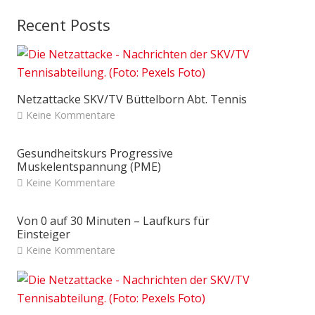
Recent Posts
Netzattacke SKV/TV Büttelborn Abt. Tennis
Keine Kommentare
Gesundheitskurs Progressive
Muskelentspannung (PME)
Keine Kommentare
Von 0 auf 30 Minuten – Laufkurs für
Einsteiger
Keine Kommentare