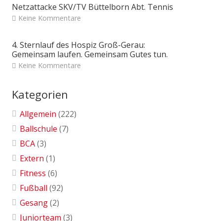
Netzattacke SKV/TV Büttelborn Abt. Tennis
Keine Kommentare
4. Sternlauf des Hospiz Groß-Gerau:
Gemeinsam laufen. Gemeinsam Gutes tun.
Keine Kommentare
Kategorien
Allgemein
(222)
Ballschule
(7)
BCA
(3)
Extern
(1)
Fitness
(6)
Fußball
(92)
Gesang
(2)
Juniorteam
(3)