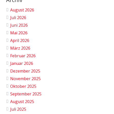
August 2026
Juli 2026
Juni 2026
Mai 2026
April 2026
März 2026
Februar 2026
Januar 2026
Dezember 2025
November 2025
Oktober 2025
September 2025
August 2025
Juli 2025