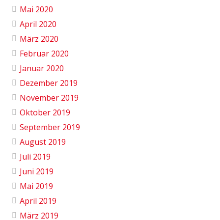
Mai 2020
April 2020
März 2020
Februar 2020
Januar 2020
Dezember 2019
November 2019
Oktober 2019
September 2019
August 2019
Juli 2019
Juni 2019
Mai 2019
April 2019
März 2019