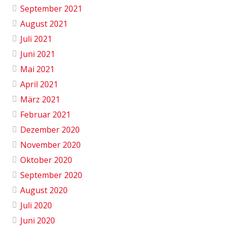
September 2021
August 2021
Juli 2021
Juni 2021
Mai 2021
April 2021
März 2021
Februar 2021
Dezember 2020
November 2020
Oktober 2020
September 2020
August 2020
Juli 2020
Juni 2020