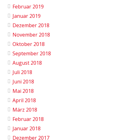
Februar 2019
Januar 2019
Dezember 2018
November 2018
Oktober 2018
September 2018
August 2018
Juli 2018
Juni 2018
Mai 2018
April 2018
März 2018
Februar 2018
Januar 2018
Dezember 2017