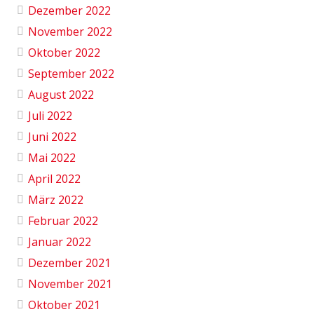
Dezember 2022
November 2022
Oktober 2022
September 2022
August 2022
Juli 2022
Juni 2022
Mai 2022
April 2022
März 2022
Februar 2022
Januar 2022
Dezember 2021
November 2021
Oktober 2021