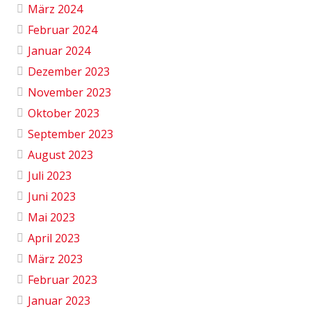
März 2024
Februar 2024
Januar 2024
Dezember 2023
November 2023
Oktober 2023
September 2023
August 2023
Juli 2023
Juni 2023
Mai 2023
April 2023
März 2023
Februar 2023
Januar 2023