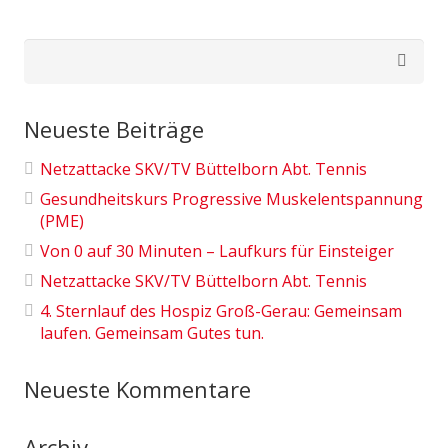
Suchen
nach:
Neueste Beiträge
Netzattacke SKV/TV Büttelborn Abt. Tennis
Gesundheitskurs Progressive Muskelentspannung
(PME)
Von 0 auf 30 Minuten – Laufkurs für Einsteiger
Netzattacke SKV/TV Büttelborn Abt. Tennis
4. Sternlauf des Hospiz Groß-Gerau: Gemeinsam
laufen. Gemeinsam Gutes tun.
Neueste Kommentare
Archiv