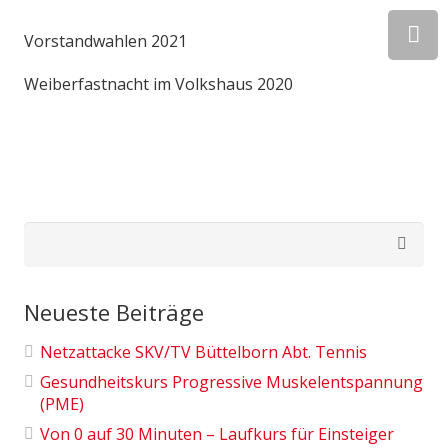
Vorstandwahlen 2021
Weiberfastnacht im Volkshaus 2020
Suchen
nach:
Neueste Beiträge
Netzattacke SKV/TV Büttelborn Abt. Tennis
Gesundheitskurs Progressive Muskelentspannung
(PME)
Von 0 auf 30 Minuten – Laufkurs für Einsteiger