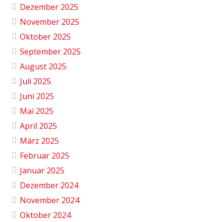
Dezember 2025
November 2025
Oktober 2025
September 2025
August 2025
Juli 2025
Juni 2025
Mai 2025
April 2025
März 2025
Februar 2025
Januar 2025
Dezember 2024
November 2024
Oktober 2024