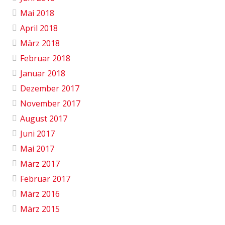
Mai 2018
April 2018
März 2018
Februar 2018
Januar 2018
Dezember 2017
November 2017
August 2017
Juni 2017
Mai 2017
März 2017
Februar 2017
März 2016
März 2015