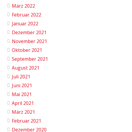
März 2022
Februar 2022
Januar 2022
Dezember 2021
November 2021
Oktober 2021
September 2021
August 2021
Juli 2021
Juni 2021
Mai 2021
April 2021
März 2021
Februar 2021
Dezember 2020