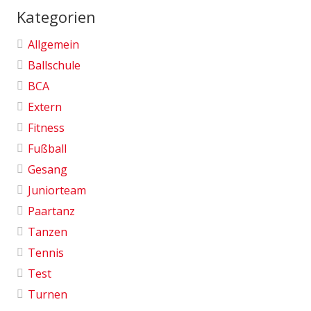
Kategorien
Allgemein
Ballschule
BCA
Extern
Fitness
Fußball
Gesang
Juniorteam
Paartanz
Tanzen
Tennis
Test
Turnen