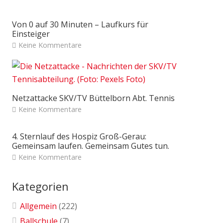
Von 0 auf 30 Minuten – Laufkurs für
Einsteiger
Keine Kommentare
Netzattacke SKV/TV Büttelborn Abt. Tennis
Keine Kommentare
4. Sternlauf des Hospiz Groß-Gerau:
Gemeinsam laufen. Gemeinsam Gutes tun.
Keine Kommentare
Kategorien
Allgemein
(222)
Ballschule
(7)