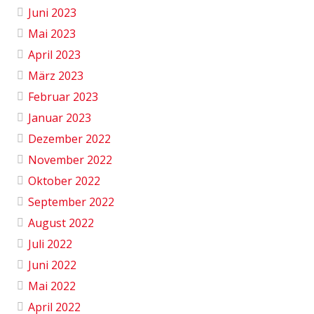
Juni 2023
Mai 2023
April 2023
März 2023
Februar 2023
Januar 2023
Dezember 2022
November 2022
Oktober 2022
September 2022
August 2022
Juli 2022
Juni 2022
Mai 2022
April 2022