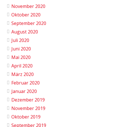
November 2020
Oktober 2020
September 2020
August 2020
Juli 2020
Juni 2020
Mai 2020
April 2020
März 2020
Februar 2020
Januar 2020
Dezember 2019
November 2019
Oktober 2019
September 2019