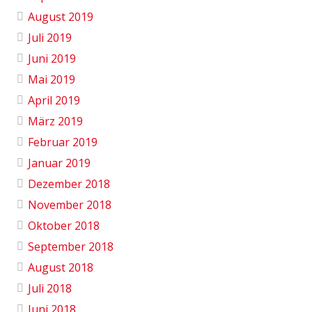
August 2019
Juli 2019
Juni 2019
Mai 2019
April 2019
März 2019
Februar 2019
Januar 2019
Dezember 2018
November 2018
Oktober 2018
September 2018
August 2018
Juli 2018
Juni 2018