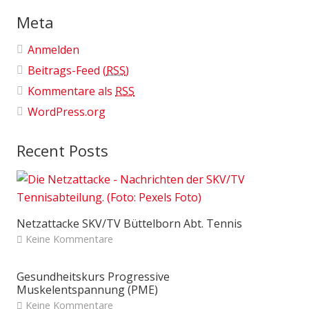
Meta
Anmelden
Beitrags-Feed (
RSS
)
Kommentare als
RSS
WordPress.org
Recent Posts
Netzattacke SKV/TV Büttelborn Abt. Tennis
Keine Kommentare
Gesundheitskurs Progressive
Muskelentspannung (PME)
Keine Kommentare