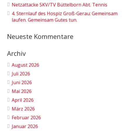
Netzattacke SKV/TV Büttelborn Abt. Tennis
4. Sternlauf des Hospiz Groß-Gerau: Gemeinsam
laufen. Gemeinsam Gutes tun.
Neueste Kommentare
Archiv
August 2026
Juli 2026
Juni 2026
Mai 2026
April 2026
März 2026
Februar 2026
Januar 2026