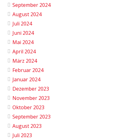
September 2024
August 2024
Juli 2024
Juni 2024
Mai 2024
April 2024
März 2024
Februar 2024
Januar 2024
Dezember 2023
November 2023
Oktober 2023
September 2023
August 2023
Juli 2023