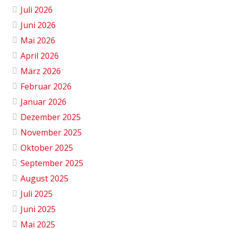
Juli 2026
Juni 2026
Mai 2026
April 2026
März 2026
Februar 2026
Januar 2026
Dezember 2025
November 2025
Oktober 2025
September 2025
August 2025
Juli 2025
Juni 2025
Mai 2025