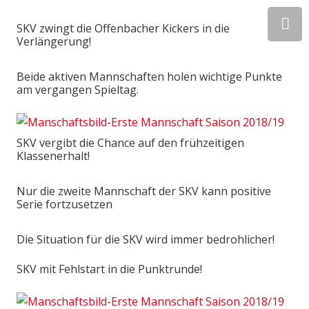
SKV zwingt die Offenbacher Kickers in die
Verlängerung!
Beide aktiven Mannschaften holen wichtige Punkte
am vergangen Spieltag.
SKV vergibt die Chance auf den frühzeitigen
Klassenerhalt!
Nur die zweite Mannschaft der SKV kann positive
Serie fortzusetzen
Die Situation für die SKV wird immer bedrohlicher!
SKV mit Fehlstart in die Punktrunde!