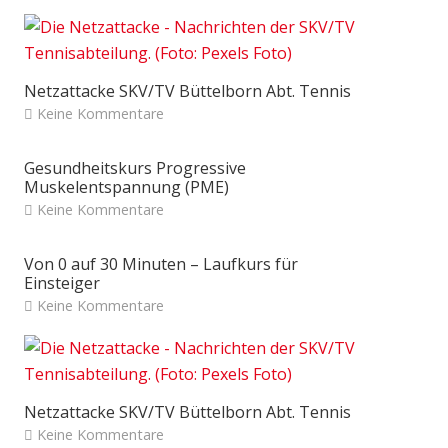
Netzattacke SKV/TV Büttelborn Abt. Tennis
Keine Kommentare
Gesundheitskurs Progressive
Muskelentspannung (PME)
Keine Kommentare
Von 0 auf 30 Minuten – Laufkurs für
Einsteiger
Keine Kommentare
Netzattacke SKV/TV Büttelborn Abt. Tennis
Keine Kommentare