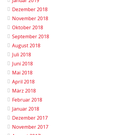
Januar 2019
Dezember 2018
November 2018
Oktober 2018
September 2018
August 2018
Juli 2018
Juni 2018
Mai 2018
April 2018
März 2018
Februar 2018
Januar 2018
Dezember 2017
November 2017