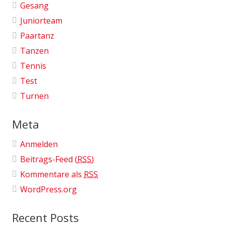
Gesang
Juniorteam
Paartanz
Tanzen
Tennis
Test
Turnen
Meta
Anmelden
Beitrags-Feed (
RSS
)
Kommentare als
RSS
WordPress.org
Recent Posts