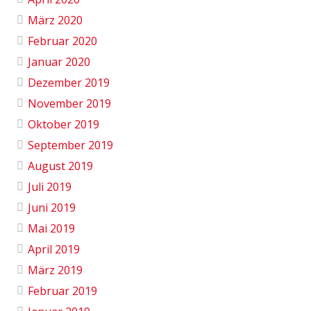
März 2020
Februar 2020
Januar 2020
Dezember 2019
November 2019
Oktober 2019
September 2019
August 2019
Juli 2019
Juni 2019
Mai 2019
April 2019
März 2019
Februar 2019