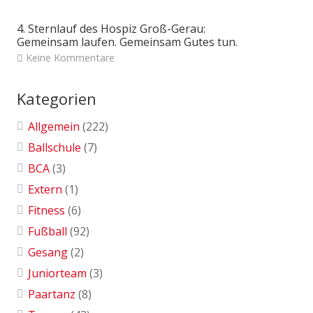
4. Sternlauf des Hospiz Groß-Gerau:
Gemeinsam laufen. Gemeinsam Gutes tun.
Keine Kommentare
Kategorien
Allgemein
(222)
Ballschule
(7)
BCA
(3)
Extern
(1)
Fitness
(6)
Fußball
(92)
Gesang
(2)
Juniorteam
(3)
Paartanz
(8)