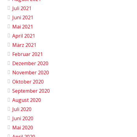
Juli 2021
Juni 2021
Mai 2021
April 2021
März 2021
Februar 2021
Dezember 2020
November 2020
Oktober 2020
September 2020
August 2020
Juli 2020
Juni 2020
Mai 2020
April 2020