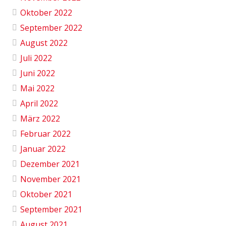
Oktober 2022
September 2022
August 2022
Juli 2022
Juni 2022
Mai 2022
April 2022
März 2022
Februar 2022
Januar 2022
Dezember 2021
November 2021
Oktober 2021
September 2021
August 2021