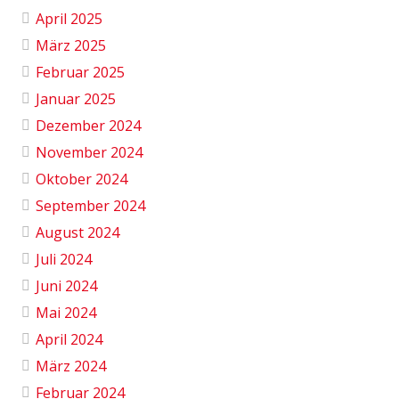
April 2025
März 2025
Februar 2025
Januar 2025
Dezember 2024
November 2024
Oktober 2024
September 2024
August 2024
Juli 2024
Juni 2024
Mai 2024
April 2024
März 2024
Februar 2024