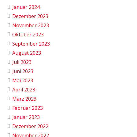
Januar 2024
Dezember 2023
November 2023
Oktober 2023
September 2023
August 2023
Juli 2023
Juni 2023
Mai 2023
April 2023
März 2023
Februar 2023
Januar 2023
Dezember 2022
November 2022