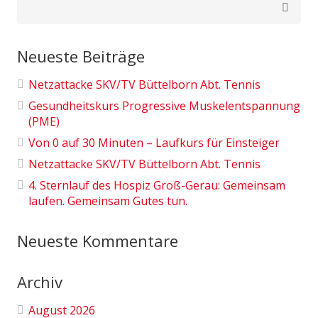
Suchen
nach:
Neueste Beiträge
Netzattacke SKV/TV Büttelborn Abt. Tennis
Gesundheitskurs Progressive Muskelentspannung
(PME)
Von 0 auf 30 Minuten – Laufkurs für Einsteiger
Netzattacke SKV/TV Büttelborn Abt. Tennis
4. Sternlauf des Hospiz Groß-Gerau: Gemeinsam
laufen. Gemeinsam Gutes tun.
Neueste Kommentare
Archiv
August 2026