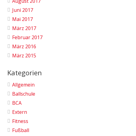
August 2017
Juni 2017
Mai 2017
März 2017
Februar 2017
März 2016
März 2015
Kategorien
Allgemein
Ballschule
BCA
Extern
Fitness
Fußball