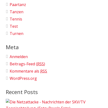
Paartanz
Tanzen
Tennis
Test
Turnen
Meta
Anmelden
Beitrags-Feed (
RSS
)
Kommentare als
RSS
WordPress.org
Recent Posts