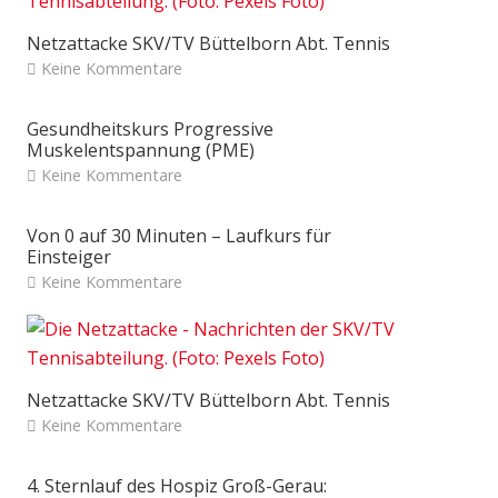
Netzattacke SKV/TV Büttelborn Abt. Tennis
Keine Kommentare
Gesundheitskurs Progressive
Muskelentspannung (PME)
Keine Kommentare
Von 0 auf 30 Minuten – Laufkurs für
Einsteiger
Keine Kommentare
Netzattacke SKV/TV Büttelborn Abt. Tennis
Keine Kommentare
4. Sternlauf des Hospiz Groß-Gerau: