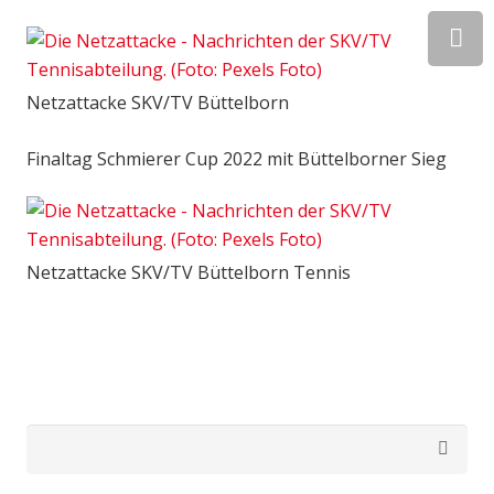
Netzattacke SKV/TV Büttelborn
Finaltag Schmierer Cup 2022 mit Büttelborner Sieg
Netzattacke SKV/TV Büttelborn Tennis
Suchen
nach: