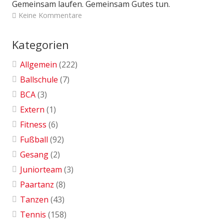
Gemeinsam laufen. Gemeinsam Gutes tun.
Keine Kommentare
Kategorien
Allgemein
(222)
Ballschule
(7)
BCA
(3)
Extern
(1)
Fitness
(6)
Fußball
(92)
Gesang
(2)
Juniorteam
(3)
Paartanz
(8)
Tanzen
(43)
Tennis
(158)