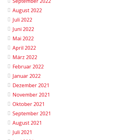
September 2022
August 2022
Juli 2022
Juni 2022
Mai 2022
April 2022
März 2022
Februar 2022
Januar 2022
Dezember 2021
November 2021
Oktober 2021
September 2021
August 2021
Juli 2021