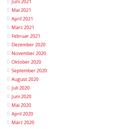
Juni 2021
Mai 2021
April 2021
März 2021
Februar 2021
Dezember 2020
November 2020
Oktober 2020
September 2020
August 2020
Juli 2020
Juni 2020
Mai 2020
April 2020
März 2020