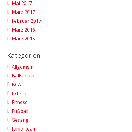
Mai 2017
März 2017
Februar 2017
März 2016
März 2015
Kategorien
Allgemein
Ballschule
BCA
Extern
Fitness
Fußball
Gesang
Juniorteam