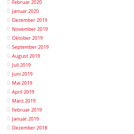
Februar 2020
Januar 2020
Dezember 2019
November 2019
Oktober 2019
September 2019
August 2019
Juli 2019
Juni 2019
Mai 2019
April 2019
März 2019
Februar 2019
Januar 2019
Dezember 2018