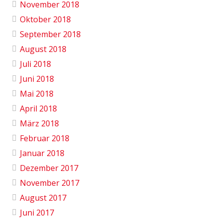
November 2018
Oktober 2018
September 2018
August 2018
Juli 2018
Juni 2018
Mai 2018
April 2018
März 2018
Februar 2018
Januar 2018
Dezember 2017
November 2017
August 2017
Juni 2017