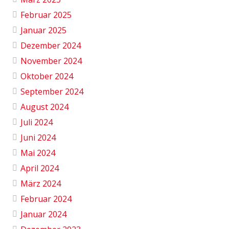
Februar 2025
Januar 2025
Dezember 2024
November 2024
Oktober 2024
September 2024
August 2024
Juli 2024
Juni 2024
Mai 2024
April 2024
März 2024
Februar 2024
Januar 2024