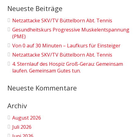
Neueste Beiträge
Netzattacke SKV/TV Büttelborn Abt. Tennis
Gesundheitskurs Progressive Muskelentspannung
(PME)
Von 0 auf 30 Minuten – Laufkurs für Einsteiger
Netzattacke SKV/TV Büttelborn Abt. Tennis
4. Sternlauf des Hospiz Groß-Gerau: Gemeinsam
laufen. Gemeinsam Gutes tun.
Neueste Kommentare
Archiv
August 2026
Juli 2026
Juni 2026