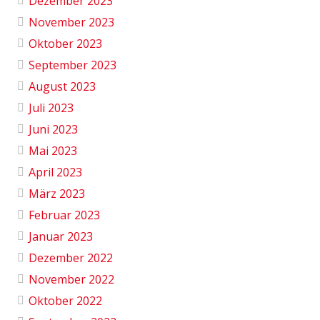
Dezember 2023
November 2023
Oktober 2023
September 2023
August 2023
Juli 2023
Juni 2023
Mai 2023
April 2023
März 2023
Februar 2023
Januar 2023
Dezember 2022
November 2022
Oktober 2022