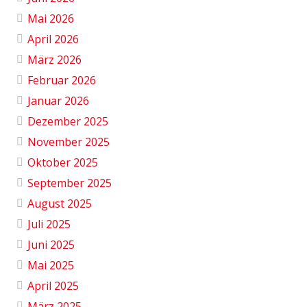
Mai 2026
April 2026
März 2026
Februar 2026
Januar 2026
Dezember 2025
November 2025
Oktober 2025
September 2025
August 2025
Juli 2025
Juni 2025
Mai 2025
April 2025
März 2025