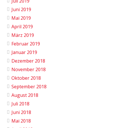
Juli 2019
Juni 2019
Mai 2019
April 2019
März 2019
Februar 2019
Januar 2019
Dezember 2018
November 2018
Oktober 2018
September 2018
August 2018
Juli 2018
Juni 2018
Mai 2018