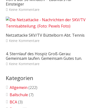
Einsteiger
Keine Kommentare
Netzattacke SKV/TV Büttelborn Abt. Tennis
Keine Kommentare
4. Sternlauf des Hospiz Groß-Gerau:
Gemeinsam laufen. Gemeinsam Gutes tun.
Keine Kommentare
Kategorien
Allgemein
(222)
Ballschule
(7)
BCA
(3)