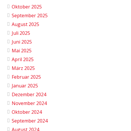
Oktober 2025
September 2025
August 2025
Juli 2025
Juni 2025
Mai 2025
April 2025
März 2025
Februar 2025
Januar 2025
Dezember 2024
November 2024
Oktober 2024
September 2024
August 2024