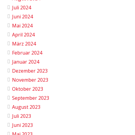
Juli 2024
Juni 2024
Mai 2024
April 2024
März 2024
Februar 2024
Januar 2024
Dezember 2023
November 2023
Oktober 2023
September 2023
August 2023
Juli 2023
Juni 2023
Mai 2023