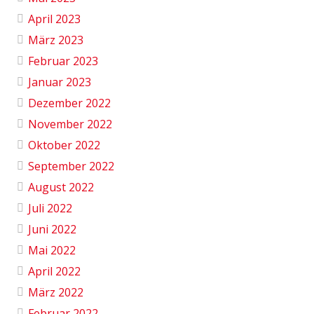
April 2023
März 2023
Februar 2023
Januar 2023
Dezember 2022
November 2022
Oktober 2022
September 2022
August 2022
Juli 2022
Juni 2022
Mai 2022
April 2022
März 2022
Februar 2022