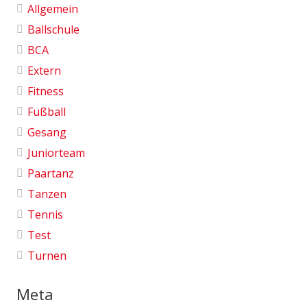
Allgemein
Ballschule
BCA
Extern
Fitness
Fußball
Gesang
Juniorteam
Paartanz
Tanzen
Tennis
Test
Turnen
Meta