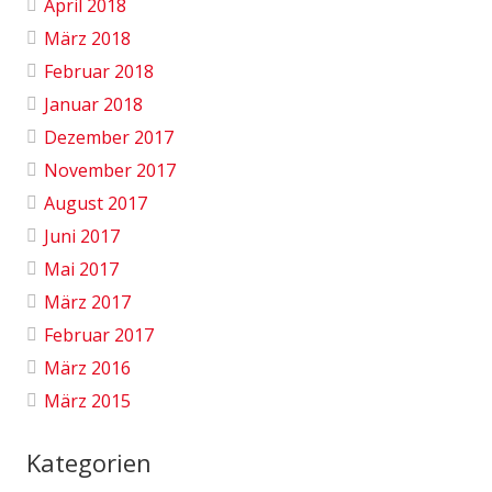
April 2018
März 2018
Februar 2018
Januar 2018
Dezember 2017
November 2017
August 2017
Juni 2017
Mai 2017
März 2017
Februar 2017
März 2016
März 2015
Kategorien