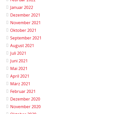
Januar 2022
Dezember 2021
November 2021
Oktober 2021
September 2021
August 2021
Juli 2021
Juni 2021
Mai 2021
April 2021
März 2021
Februar 2021
Dezember 2020
November 2020