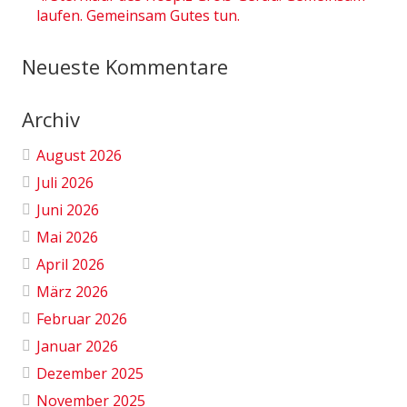
laufen. Gemeinsam Gutes tun.
Neueste Kommentare
Archiv
August 2026
Juli 2026
Juni 2026
Mai 2026
April 2026
März 2026
Februar 2026
Januar 2026
Dezember 2025
November 2025