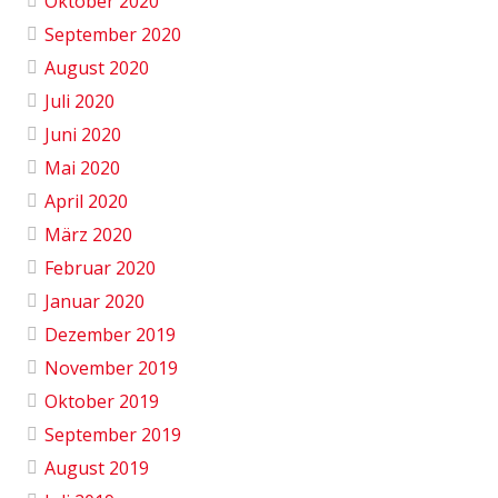
Oktober 2020
September 2020
August 2020
Juli 2020
Juni 2020
Mai 2020
April 2020
März 2020
Februar 2020
Januar 2020
Dezember 2019
November 2019
Oktober 2019
September 2019
August 2019