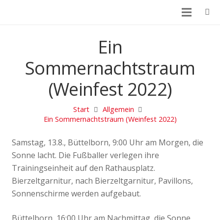
Ein
Sommernachtstraum
(Weinfest 2022)
Start
Allgemein
Ein Sommernachtstraum (Weinfest 2022)
Samstag, 13.8., Büttelborn, 9:00 Uhr am Morgen, die
Sonne lacht. Die Fußballer verlegen ihre
Trainingseinheit auf den Rathausplatz.
Bierzeltgarnitur, nach Bierzeltgarnitur, Pavillons,
Sonnenschirme werden aufgebaut.
Büttelborn, 16:00 Uhr am Nachmittag, die Sonne