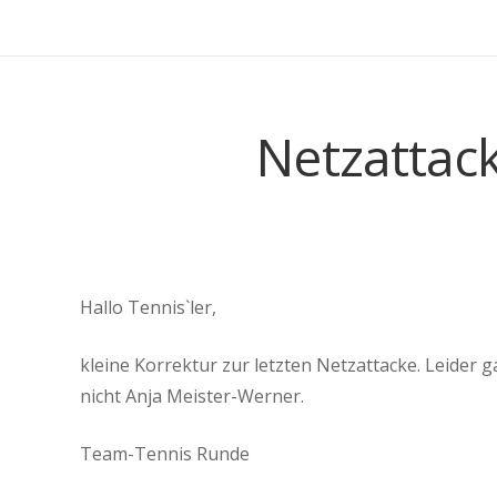
Netzattack
Hallo Tennis`ler,
kleine Korrektur zur letzten Netzattacke. Leider 
nicht Anja Meister-Werner.
Team-Tennis Runde