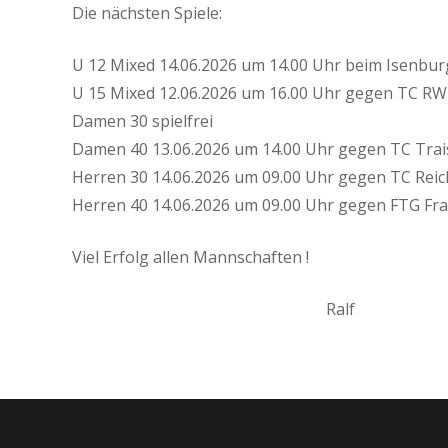
Die nächsten Spiele:
U 12 Mixed 14.06.2026 um 14.00 Uhr beim Isenbur
U 15 Mixed 12.06.2026 um 16.00 Uhr gegen TC R
Damen 30 spielfrei
Damen 40 13.06.2026 um 14.00 Uhr gegen TC Trai
Herren 30 14.06.2026 um 09.00 Uhr gegen TC Rei
Herren 40 14.06.2026 um 09.00 Uhr gegen FTG Fra
Viel Erfolg allen Mannschaften !
Ralf