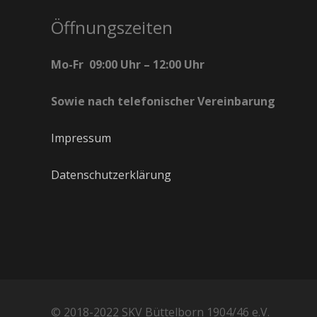
Öffnungszeiten
Mo-Fr 09:00 Uhr – 12:00 Uhr
Sowie nach telefonischer Vereinbarung
Impressum
Datenschutzerklärung
© 2018-2022 SKV Büttelborn 1904/46 e.V.