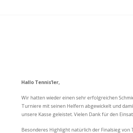
Hallo Tennis’ler,
Wir hatten wieder einen sehr erfolgreichen Schmi
Turniere mit seinen Helfern abgewickelt und dam
unsere Kasse geleistet. Vielen Dank für den Einsat
Besonderes Highlight natürlich der Finalsieg von