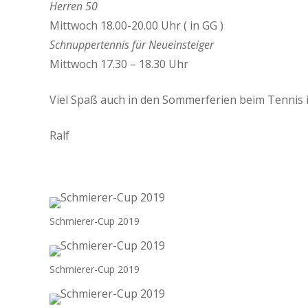
Herren 50
Mittwoch 18.00-20.00 Uhr ( in GG )
Schnuppertennis für Neueinsteiger
Mittwoch 17.30 – 18.30 Uhr
Viel Spaß auch in den Sommerferien beim Tennis 
Ralf
Schmierer-Cup 2019
Schmierer-Cup 2019