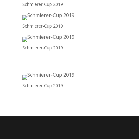
Schmierer-Cup 2019
Schmierer-Cup 2019
Schmierer-Cup 2019
Schmierer-Cup 2019