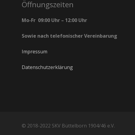
Öffnungszeiten
Mo-Fr 09:00 Uhr – 12:00 Uhr
Sowie nach telefonischer Vereinbarung
Impressum
Datenschutzerklärung
© 2018-2022 SKV Büttelborn 1904/46 e.V.