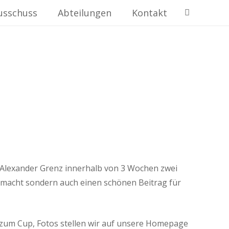
usschuss
Abteilungen
Kontakt
r Alexander Grenz innerhalb von 3 Wochen zwei
emacht sondern auch einen schönen Beitrag für
t zum Cup, Fotos stellen wir auf unsere Homepage