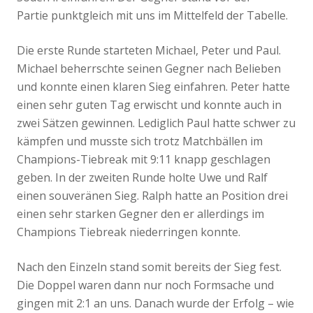
Partie punktgleich mit uns im Mittelfeld der Tabelle.
Die erste Runde starteten Michael, Peter und Paul.
Michael beherrschte seinen Gegner nach Belieben
und konnte einen klaren Sieg einfahren. Peter hatte
einen sehr guten Tag erwischt und konnte auch in
zwei Sätzen gewinnen. Lediglich Paul hatte schwer zu
kämpfen und musste sich trotz Matchbällen im
Champions-Tiebreak mit 9:11 knapp geschlagen
geben. In der zweiten Runde holte Uwe und Ralf
einen souveränen Sieg. Ralph hatte an Position drei
einen sehr starken Gegner den er allerdings im
Champions Tiebreak niederringen konnte.
Nach den Einzeln stand somit bereits der Sieg fest.
Die Doppel waren dann nur noch Formsache und
gingen mit 2:1 an uns. Danach wurde der Erfolg – wie