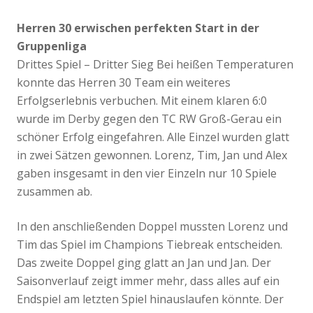
Herren 30 erwischen perfekten Start in der
Gruppenliga
Drittes Spiel – Dritter Sieg Bei heißen Temperaturen
konnte das Herren 30 Team ein weiteres
Erfolgserlebnis verbuchen. Mit einem klaren 6:0
wurde im Derby gegen den TC RW Groß-Gerau ein
schöner Erfolg eingefahren. Alle Einzel wurden glatt
in zwei Sätzen gewonnen. Lorenz, Tim, Jan und Alex
gaben insgesamt in den vier Einzeln nur 10 Spiele
zusammen ab.
In den anschließenden Doppel mussten Lorenz und
Tim das Spiel im Champions Tiebreak entscheiden.
Das zweite Doppel ging glatt an Jan und Jan. Der
Saisonverlauf zeigt immer mehr, dass alles auf ein
Endspiel am letzten Spiel hinauslaufen könnte. Der