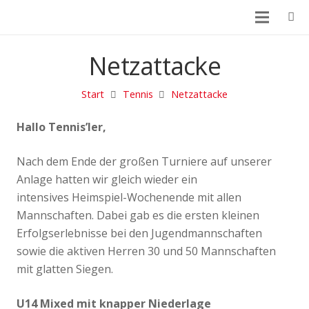
Netzattacke
Start
Tennis
Netzattacke
Hallo Tennis’ler,
Nach dem Ende der großen Turniere auf unserer
Anlage hatten wir gleich wieder ein
intensives Heimspiel-Wochenende mit allen
Mannschaften. Dabei gab es die ersten kleinen
Erfolgserlebnisse bei den Jugendmannschaften
sowie die aktiven Herren 30 und 50 Mannschaften
mit glatten Siegen.
U14 Mixed mit knapper Niederlage