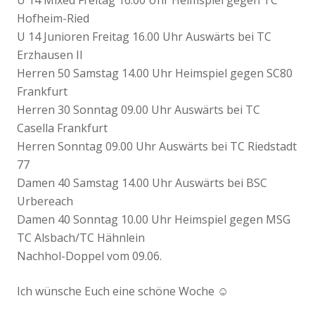
Hofheim-Ried
U 14 Junioren Freitag 16.00 Uhr Auswärts bei TC
Erzhausen II
Herren 50 Samstag 14.00 Uhr Heimspiel gegen SC80
Frankfurt
Herren 30 Sonntag 09.00 Uhr Auswärts bei TC
Casella Frankfurt
Herren Sonntag 09.00 Uhr Auswärts bei TC Riedstadt
77
Damen 40 Samstag 14.00 Uhr Auswärts bei BSC
Urbereach
Damen 40 Sonntag 10.00 Uhr Heimspiel gegen MSG
TC Alsbach/TC Hähnlein
Nachhol-Doppel vom 09.06.
Ich wünsche Euch eine schöne Woche ☺