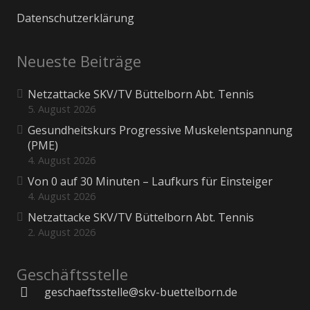
Datenschutzerklärung
Neueste Beiträge
Netzattacke SKV/TV Büttelborn Abt. Tennis
5. August 2026
Gesundheitskurs Progressive Muskelentspannung
(PME)
4. August 2026
Von 0 auf 30 Minuten – Laufkurs für Einsteiger
4. August 2026
Netzattacke SKV/TV Büttelborn Abt. Tennis
2. August 2026
Geschäftsstelle
geschaeftsstelle@skv-buettelborn.de