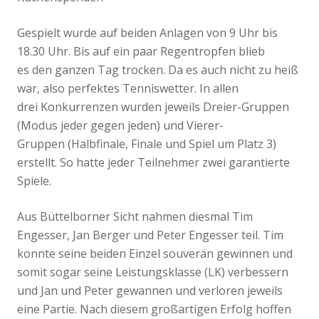
Gespielt wurde auf beiden Anlagen von 9 Uhr bis
18.30 Uhr. Bis auf ein paar Regentropfen blieb
es den ganzen Tag trocken. Da es auch nicht zu heiß
war, also perfektes Tenniswetter. In allen
drei Konkurrenzen wurden jeweils Dreier-Gruppen
(Modus jeder gegen jeden) und Vierer-
Gruppen (Halbfinale, Finale und Spiel um Platz 3)
erstellt. So hatte jeder Teilnehmer zwei garantierte
Spiele.
Aus Büttelborner Sicht nahmen diesmal Tim
Engesser, Jan Berger und Peter Engesser teil. Tim
konnte seine beiden Einzel souverän gewinnen und
somit sogar seine Leistungsklasse (LK) verbessern
und Jan und Peter gewannen und verloren jeweils
eine Partie. Nach diesem großartigen Erfolg hoffen