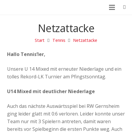
Netzattacke
Start
Tennis
Netzattacke
Hallo Tennis’ler,
Unsere U 14 Mixed mit erneuter Niederlage und ein
tolles Rekord-LK Turnier am Pfingstsonntag.
U14 Mixed mit deutlicher Niederlage
Auch das nächste Auswärtsspiel bei RW Gernsheim
ging leider glatt mit 0:6 verloren. Leider konnte unser
Team nur mit 3 Spielern antreten, damit waren
bereits vor Spielbeginn die ersten Punkte weg. Auch