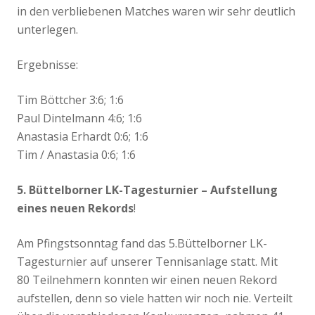
in den verbliebenen Matches waren wir sehr deutlich
unterlegen.
Ergebnisse:
Tim Böttcher 3:6; 1:6
Paul Dintelmann 4:6; 1:6
Anastasia Erhardt 0:6; 1:6
Tim / Anastasia 0:6; 1:6
5. Büttelborner LK-Tagesturnier – Aufstellung
eines neuen Rekords
!
Am Pfingstsonntag fand das 5.Büttelborner LK-
Tagesturnier auf unserer Tennisanlage statt. Mit
80 Teilnehmern konnten wir einen neuen Rekord
aufstellen, denn so viele hatten wir noch nie. Verteilt