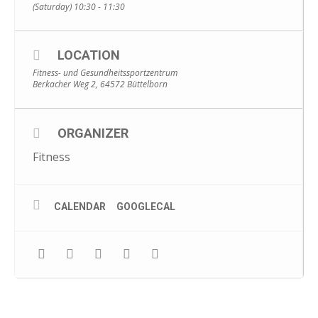
(Saturday) 10:30 - 11:30
LOCATION
Fitness- und Gesundheitssportzentrum
Berkacher Weg 2, 64572 Büttelborn
ORGANIZER
Fitness
CALENDAR
GOOGLECAL