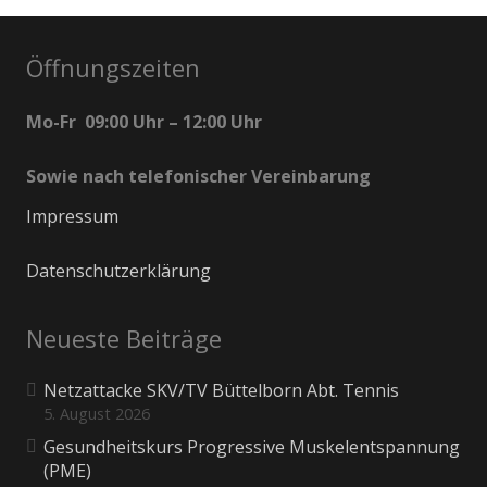
Öffnungszeiten
Mo-Fr 09:00 Uhr – 12:00 Uhr
Sowie nach telefonischer Vereinbarung
Impressum
Datenschutzerklärung
Neueste Beiträge
Netzattacke SKV/TV Büttelborn Abt. Tennis
5. August 2026
Gesundheitskurs Progressive Muskelentspannung
(PME)