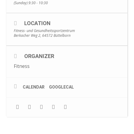
(Sunday) 9:30 - 10:30
LOCATION
Fitness- und Gesundheitssportzentrum
Berkacher Weg 2, 64572 Büttelborn
ORGANIZER
Fitness
CALENDAR
GOOGLECAL