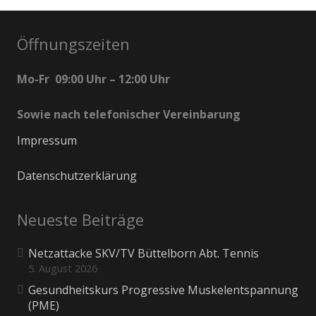
Öffnungszeiten
Mo-Fr 09:00 Uhr – 12:00 Uhr
Sowie nach telefonischer Vereinbarung
Impressum
Datenschutzerklärung
Neueste Beiträge
Netzattacke SKV/TV Büttelborn Abt. Tennis
5. August 2026
Gesundheitskurs Progressive Muskelentspannung
(PME)