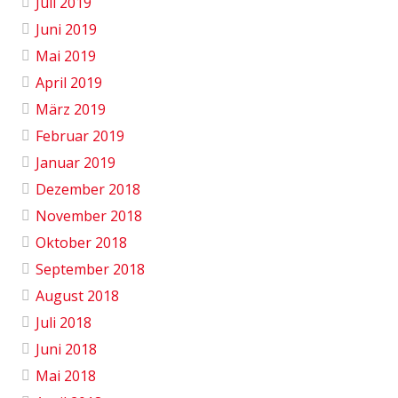
Juli 2019
Juni 2019
Mai 2019
April 2019
März 2019
Februar 2019
Januar 2019
Dezember 2018
November 2018
Oktober 2018
September 2018
August 2018
Juli 2018
Juni 2018
Mai 2018