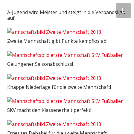
A-Jugend wird Meister und steigt in die Verbandsliga
auf!
Zweite Mannschaft gibt Punkte kampflos ab!
Gelungener Saisonabschluss!
Knappe Niederlage für die zweite Mannschaft!
SKV macht den Klassenerhalt perfekt!
Erneutes Debakel für die zweite Mannschaft!