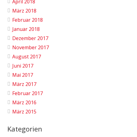
April 2018
März 2018
Februar 2018
Januar 2018
Dezember 2017
November 2017
August 2017
Juni 2017
Mai 2017
März 2017
Februar 2017
März 2016
März 2015
Kategorien