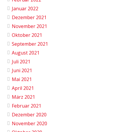
Januar 2022
Dezember 2021
November 2021
Oktober 2021
September 2021
August 2021
Juli 2021
Juni 2021
Mai 2021
April 2021
März 2021
Februar 2021
Dezember 2020
November 2020