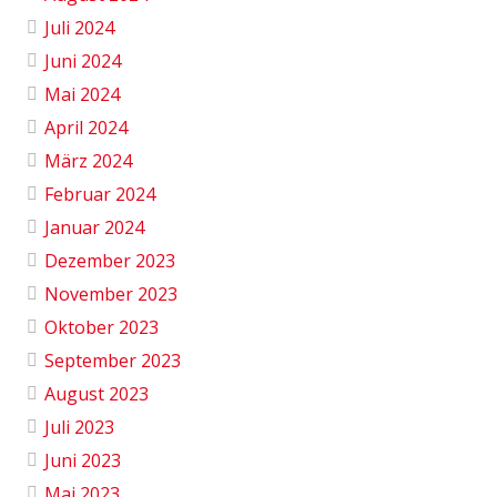
Juli 2024
Juni 2024
Mai 2024
April 2024
März 2024
Februar 2024
Januar 2024
Dezember 2023
November 2023
Oktober 2023
September 2023
August 2023
Juli 2023
Juni 2023
Mai 2023