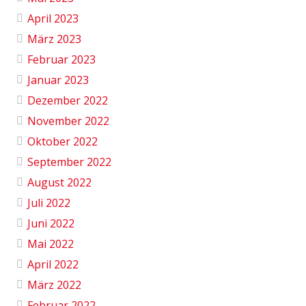
April 2023
März 2023
Februar 2023
Januar 2023
Dezember 2022
November 2022
Oktober 2022
September 2022
August 2022
Juli 2022
Juni 2022
Mai 2022
April 2022
März 2022
Februar 2022