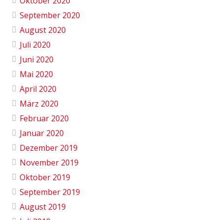
Oktober 2020
September 2020
August 2020
Juli 2020
Juni 2020
Mai 2020
April 2020
März 2020
Februar 2020
Januar 2020
Dezember 2019
November 2019
Oktober 2019
September 2019
August 2019