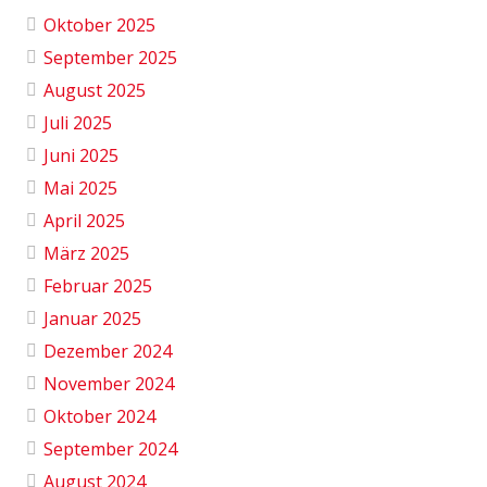
Oktober 2025
September 2025
August 2025
Juli 2025
Juni 2025
Mai 2025
April 2025
März 2025
Februar 2025
Januar 2025
Dezember 2024
November 2024
Oktober 2024
September 2024
August 2024