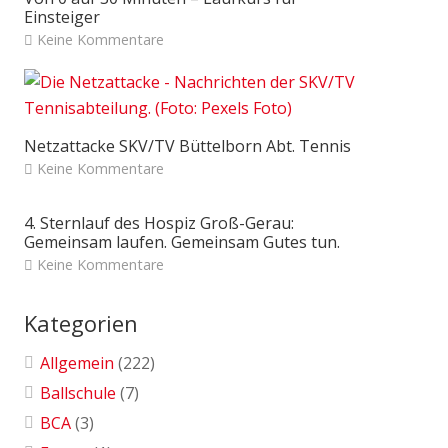
Einsteiger
Keine Kommentare
Netzattacke SKV/TV Büttelborn Abt. Tennis
Keine Kommentare
4. Sternlauf des Hospiz Groß-Gerau:
Gemeinsam laufen. Gemeinsam Gutes tun.
Keine Kommentare
Kategorien
Allgemein
(222)
Ballschule
(7)
BCA
(3)