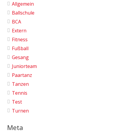
Allgemein
Ballschule
BCA
Extern
Fitness
Fußball
Gesang
Juniorteam
Paartanz
Tanzen
Tennis
Test
Turnen
Meta