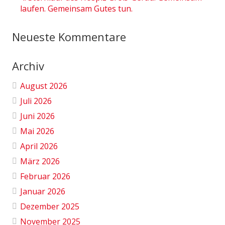
laufen. Gemeinsam Gutes tun.
Neueste Kommentare
Archiv
August 2026
Juli 2026
Juni 2026
Mai 2026
April 2026
März 2026
Februar 2026
Januar 2026
Dezember 2025
November 2025