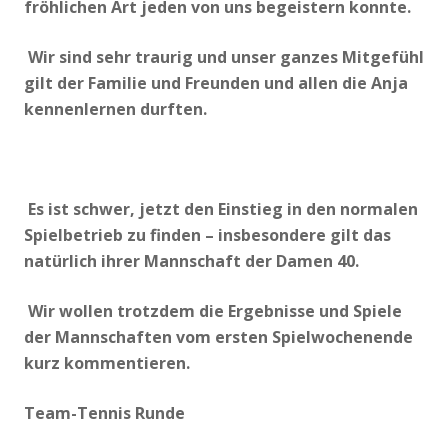
fröhlichen Art jeden von uns begeistern konnte.
Wir sind sehr traurig und unser ganzes Mitgefühl
gilt der Familie und Freunden und allen die Anja
kennenlernen durften.
Es ist schwer, jetzt den Einstieg in den normalen
Spielbetrieb zu finden – insbesondere gilt das
natürlich ihrer Mannschaft der Damen 40.
Wir wollen trotzdem die Ergebnisse und Spiele
der Mannschaften vom ersten Spielwochenende
kurz kommentieren.
Team-Tennis Runde