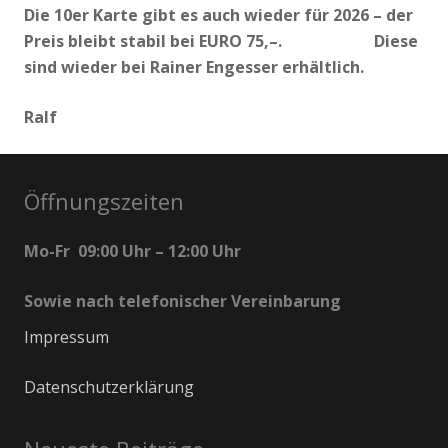
Die 10er Karte gibt es auch wieder für 2026 – der
Preis bleibt stabil bei EURO 75,–. Diese
sind wieder bei Rainer Engesser erhältlich.
Ralf
Öffnungszeiten
Mo-Fr 09:00 Uhr – 12:00 Uhr
Sowie nach telefonischer Vereinbarung
Impressum
Datenschutzerklärung