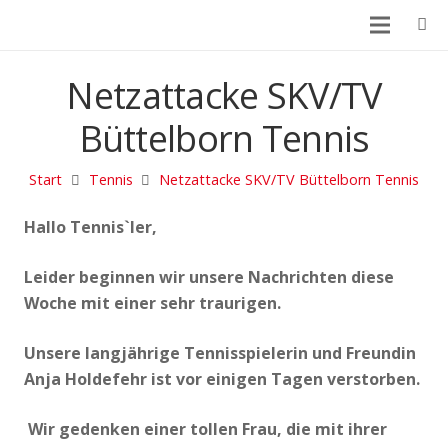
Netzattacke SKV/TV
Büttelborn Tennis
Start
Tennis
Netzattacke SKV/TV Büttelborn Tennis
Hallo Tennis`ler,
Leider beginnen wir unsere Nachrichten diese
Woche mit einer sehr traurigen.
Unsere langjährige Tennisspielerin und Freundin
Anja Holdefehr ist vor einigen Tagen verstorben.
Wir gedenken einer tollen Frau, die mit ihrer