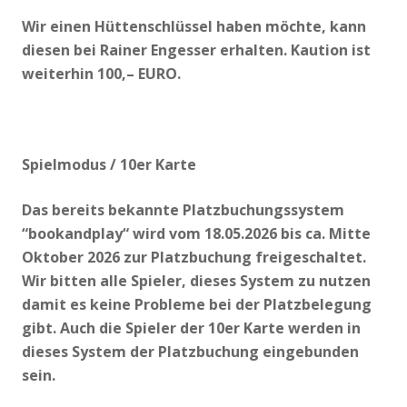
Wir einen Hüttenschlüssel haben möchte, kann
diesen bei Rainer Engesser erhalten. Kaution ist
weiterhin 100,– EURO.
Spielmodus / 10er Karte
Das bereits bekannte Platzbuchungssystem
“bookandplay“ wird vom 18.05.2026 bis ca. Mitte
Oktober 2026 zur Platzbuchung freigeschaltet.
Wir bitten alle Spieler, dieses System zu nutzen
damit es keine Probleme bei der Platzbelegung
gibt. Auch die Spieler der 10er Karte werden in
dieses System der Platzbuchung eingebunden
sein.