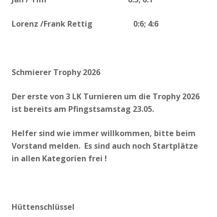
Lorenz /Frank Rettig 0:6; 4:6
Schmierer Trophy 2026
Der erste von 3 LK Turnieren um die Trophy 2026
ist bereits am Pfingstsamstag 23.05.
Helfer sind wie immer willkommen, bitte beim
Vorstand melden. Es sind auch noch Startplätze
in allen Kategorien frei !
Hüttenschlüssel