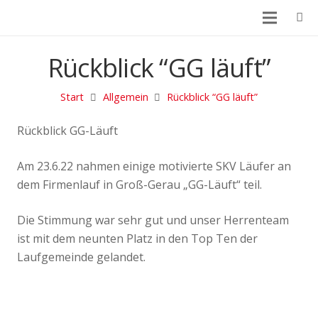
Rückblick “GG läuft”
Start
Allgemein
Rückblick “GG läuft”
Rückblick GG-Läuft
Am 23.6.22 nahmen einige motivierte SKV Läufer an
dem Firmenlauf in Groß-Gerau „GG-Läuft“ teil.
Die Stimmung war sehr gut und unser Herrenteam
ist mit dem neunten Platz in den Top Ten der
Laufgemeinde gelandet.