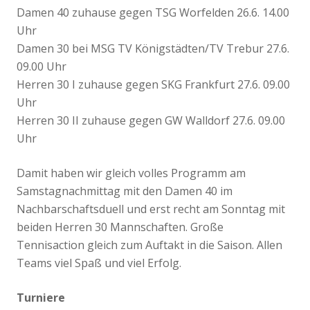
Damen 40 zuhause gegen TSG Worfelden 26.6. 14.00
Uhr
Damen 30 bei MSG TV Königstädten/TV Trebur 27.6.
09.00 Uhr
Herren 30 I zuhause gegen SKG Frankfurt 27.6. 09.00
Uhr
Herren 30 II zuhause gegen GW Walldorf 27.6. 09.00
Uhr
Damit haben wir gleich volles Programm am
Samstagnachmittag mit den Damen 40 im
Nachbarschaftsduell und erst recht am Sonntag mit
beiden Herren 30 Mannschaften. Große
Tennisaction gleich zum Auftakt in die Saison. Allen
Teams viel Spaß und viel Erfolg.
Turniere