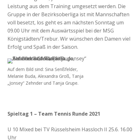
Leistung aus dem Training umgesetzt werden. Die
Gruppe in der Bezirksoberliga ist mit Mannschaften
voll besetzt, los geht es am nächsten Sonntag um
09.00 Uhr mit dem Auswärtsspiel bei der MSG
Königstädten/Trebur. Wir wünschen den Damen viel
Erfolg und Spaß in der Saison.
Auf dem Bild sind: Sina Senßfelder,
Melanie Buda, Alexandra Groß, Tanja
„Jonsey“ Zehnder und Tanja Grupe.
Spieltag 1 – Team Tennis Runde 2021
U 10 Mixed bei TV Rüsselsheim Hassloch II 25.6. 16.00
Uhr