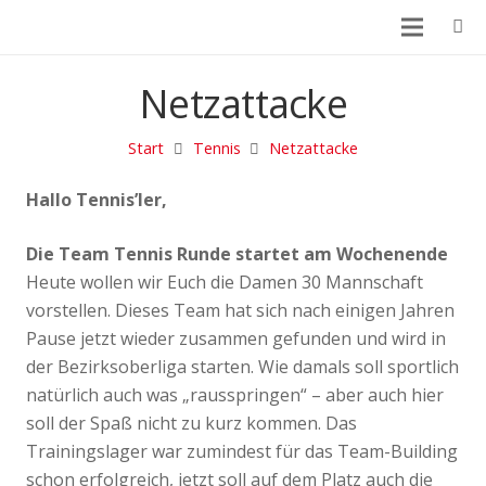
Netzattacke
Start
Tennis
Netzattacke
Hallo Tennis’ler,
Die Team Tennis Runde startet am Wochenende
Heute wollen wir Euch die Damen 30 Mannschaft
vorstellen. Dieses Team hat sich nach einigen Jahren
Pause jetzt wieder zusammen gefunden und wird in
der Bezirksoberliga starten. Wie damals soll sportlich
natürlich auch was „rausspringen“ – aber auch hier
soll der Spaß nicht zu kurz kommen. Das
Trainingslager war zumindest für das Team-Building
schon erfolgreich, jetzt soll auf dem Platz auch die