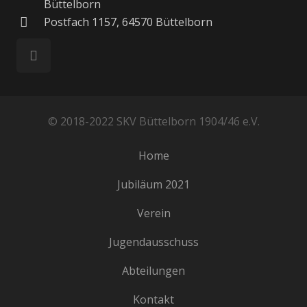
Büttelborn
Postfach 1157, 64570 Büttelborn
© 2018-2022 SKV Büttelborn 1904/46 e.V.
Home
Jubiläum 2021
Verein
Jugendausschuss
Abteilungen
Kontakt