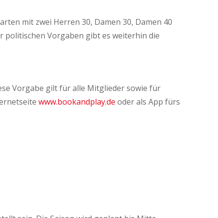
starten mit zwei Herren 30, Damen 30, Damen 40
 politischen Vorgaben gibt es weiterhin die
 Vorgabe gilt für alle Mitglieder sowie für
ternetseite
www.bookandplay.de
oder als App fürs