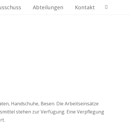
usschuss
Abteilungen
Kontakt
Spaten, Handschuhe, Besen. Die Arbeitseinsätze
smittel stehen zur Verfügung. Eine Verpflegung
rt.