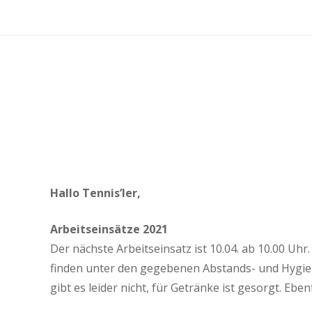
Hallo Tennis’ler,
Arbeitseinsätze 2021
Der nächste Arbeitseinsatz ist 10.04. ab 10.00 Uhr
finden unter den gegebenen Abstands- und Hygien
gibt es leider nicht, für Getränke ist gesorgt. Ebe