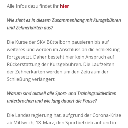
Alle Infos dazu findet ihr
hier
Wie sieht es in diesem Zusammenhang mit Kursgebühren
und Zehnerkarten aus?
Die Kurse der SKV Büttelborn pausieren bis auf
weiteres und werden im Anschluss an die Schließung
fortgesetzt. Daher besteht hier kein Anspruch auf
Rückerstattung der Kursgebühren. Die Laufzeiten
der Zehnerkarten werden um den Zeitraum der
Schließung verlängert.
Warum sind aktuell alle Sport- und Trainingsaktivitäten
unterbrochen und wie lang dauert die Pause?
Die Landesregierung hat, aufgrund der Corona-Krise
ab Mittwoch, 18. März, den Sportbetrieb auf und in