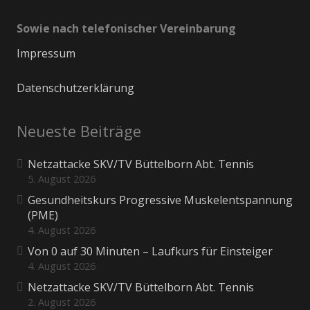
Sowie nach telefonischer Vereinbarung
Impressum
Datenschutzerklärung
Neueste Beiträge
Netzattacke SKV/TV Büttelborn Abt. Tennis
5. August 2026
Gesundheitskurs Progressive Muskelentspannung
(PME)
4. August 2026
Von 0 auf 30 Minuten – Laufkurs für Einsteiger
4. August 2026
Netzattacke SKV/TV Büttelborn Abt. Tennis
2. August 2026