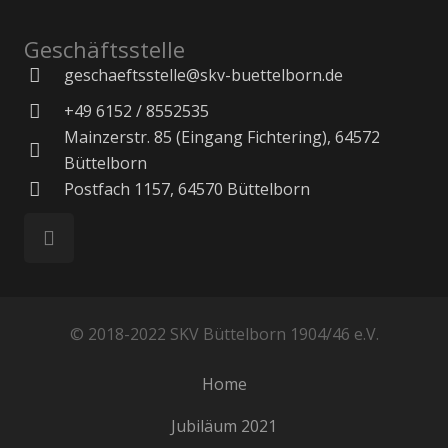
Geschäftsstelle
geschaeftsstelle@skv-buettelborn.de
+49 6152 / 8552535
Mainzerstr. 85 (Eingang Fichtering), 64572
Büttelborn
Postfach 1157, 64570 Büttelborn
© 2018-2022 SKV Büttelborn 1904/46 e.V.
Home
Jubiläum 2021