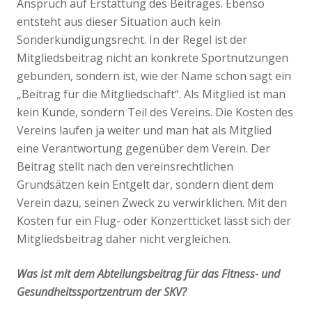
Anspruch auf Erstattung des Beitrages. Ebenso
entsteht aus dieser Situation auch kein
Sonderkündigungsrecht. In der Regel ist der
Mitgliedsbeitrag nicht an konkrete Sportnutzungen
gebunden, sondern ist, wie der Name schon sagt ein
„Beitrag für die Mitgliedschaft“. Als Mitglied ist man
kein Kunde, sondern Teil des Vereins. Die Kosten des
Vereins laufen ja weiter und man hat als Mitglied
eine Verantwortung gegenüber dem Verein. Der
Beitrag stellt nach den vereinsrechtlichen
Grundsätzen kein Entgelt dar, sondern dient dem
Verein dazu, seinen Zweck zu verwirklichen. Mit den
Kosten für ein Flug- oder Konzertticket lässt sich der
Mitgliedsbeitrag daher nicht vergleichen.
Was ist mit dem Abteilungsbeitrag für das Fitness- und
Gesundheitssportzentrum der SKV?