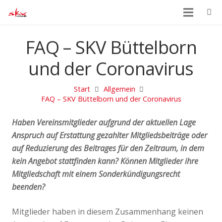
FAQ – SKV Büttelborn
und der Coronavirus
Start
Allgemein
FAQ – SKV Büttelborn und der Coronavirus
Haben Vereinsmitglieder aufgrund der aktuellen Lage
Anspruch auf Erstattung gezahlter Mitgliedsbeiträge oder
auf Reduzierung des Beitrages für den Zeitraum, in dem
kein Angebot stattfinden kann? Können Mitglieder ihre
Mitgliedschaft mit einem Sonderkündigungsrecht
beenden?
Mitglieder haben in diesem Zusammenhang keinen