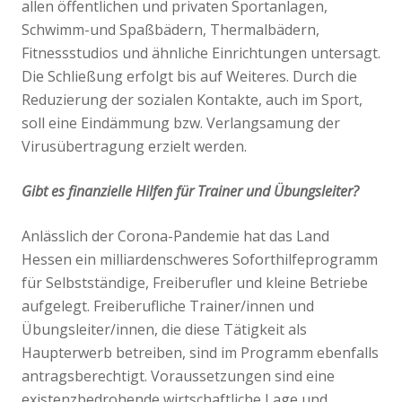
allen öffentlichen und privaten Sportanlagen,
Schwimm-und Spaßbädern, Thermalbädern,
Fitnessstudios und ähnliche Einrichtungen untersagt.
Die Schließung erfolgt bis auf Weiteres. Durch die
Reduzierung der sozialen Kontakte, auch im Sport,
soll eine Eindämmung bzw. Verlangsamung der
Virusübertragung erzielt werden.
Gibt es finanzielle Hilfen für Trainer und Übungsleiter?
Anlässlich der Corona-Pandemie hat das Land
Hessen ein milliardenschweres Soforthilfeprogramm
für Selbstständige, Freiberufler und kleine Betriebe
aufgelegt. Freiberufliche Trainer/innen und
Übungsleiter/innen, die diese Tätigkeit als
Haupterwerb betreiben, sind im Programm ebenfalls
antragsberechtigt. Voraussetzungen sind eine
existenzbedrohende wirtschaftliche Lage und