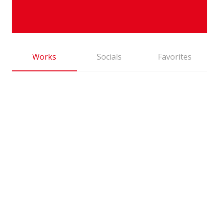
Works
Socials
Favorites