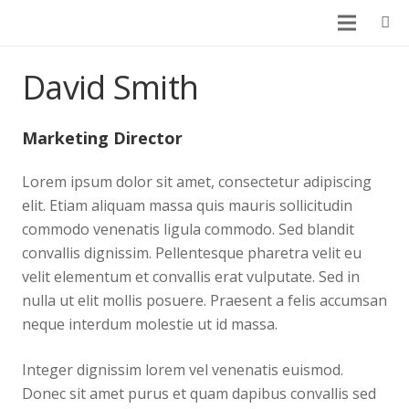
David Smith
Marketing Director
Lorem ipsum dolor sit amet, consectetur adipiscing
elit. Etiam aliquam massa quis mauris sollicitudin
commodo venenatis ligula commodo. Sed blandit
convallis dignissim. Pellentesque pharetra velit eu
velit elementum et convallis erat vulputate. Sed in
nulla ut elit mollis posuere. Praesent a felis accumsan
neque interdum molestie ut id massa.
Integer dignissim lorem vel venenatis euismod.
Donec sit amet purus et quam dapibus convallis sed