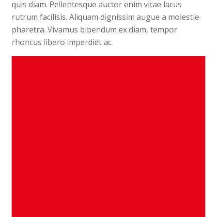
quis diam. Pellentesque auctor enim vitae lacus
rutrum facilisis. Aliquam dignissim augue a molestie
pharetra. Vivamus bibendum ex diam, tempor
rhoncus libero imperdiet ac.