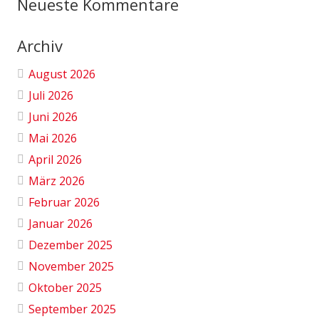
Neueste Kommentare
Archiv
August 2026
Juli 2026
Juni 2026
Mai 2026
April 2026
März 2026
Februar 2026
Januar 2026
Dezember 2025
November 2025
Oktober 2025
September 2025