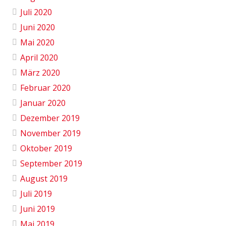
Juli 2020
Juni 2020
Mai 2020
April 2020
März 2020
Februar 2020
Januar 2020
Dezember 2019
November 2019
Oktober 2019
September 2019
August 2019
Juli 2019
Juni 2019
Mai 2019