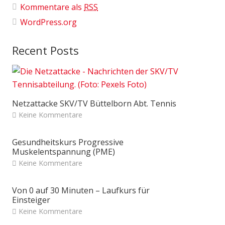
Kommentare als
RSS
WordPress.org
Recent Posts
Netzattacke SKV/TV Büttelborn Abt. Tennis
Keine Kommentare
Gesundheitskurs Progressive
Muskelentspannung (PME)
Keine Kommentare
Von 0 auf 30 Minuten – Laufkurs für
Einsteiger
Keine Kommentare