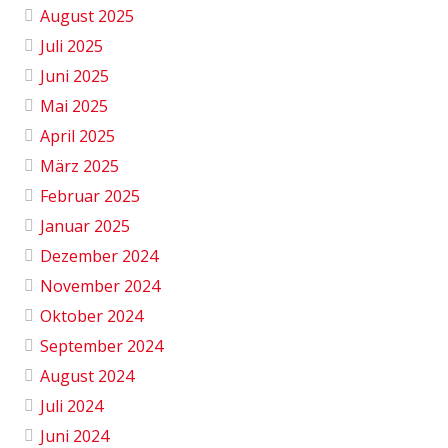
August 2025
Juli 2025
Juni 2025
Mai 2025
April 2025
März 2025
Februar 2025
Januar 2025
Dezember 2024
November 2024
Oktober 2024
September 2024
August 2024
Juli 2024
Juni 2024