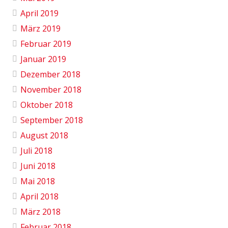
April 2019
März 2019
Februar 2019
Januar 2019
Dezember 2018
November 2018
Oktober 2018
September 2018
August 2018
Juli 2018
Juni 2018
Mai 2018
April 2018
März 2018
Februar 2018