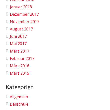
Januar 2018
Dezember 2017
November 2017
August 2017
Juni 2017
Mai 2017
März 2017
Februar 2017
März 2016
März 2015
Kategorien
Allgemein
Ballschule