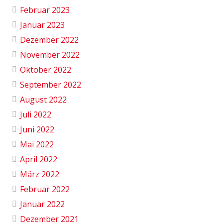
Februar 2023
Januar 2023
Dezember 2022
November 2022
Oktober 2022
September 2022
August 2022
Juli 2022
Juni 2022
Mai 2022
April 2022
März 2022
Februar 2022
Januar 2022
Dezember 2021