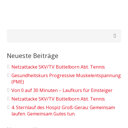
Suchen
nach:
Neueste Beiträge
Netzattacke SKV/TV Büttelborn Abt. Tennis
Gesundheitskurs Progressive Muskelentspannung
(PME)
Von 0 auf 30 Minuten – Laufkurs für Einsteiger
Netzattacke SKV/TV Büttelborn Abt. Tennis
4. Sternlauf des Hospiz Groß-Gerau: Gemeinsam
laufen. Gemeinsam Gutes tun.