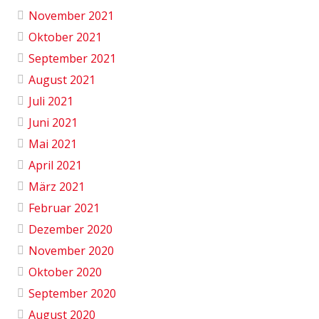
November 2021
Oktober 2021
September 2021
August 2021
Juli 2021
Juni 2021
Mai 2021
April 2021
März 2021
Februar 2021
Dezember 2020
November 2020
Oktober 2020
September 2020
August 2020