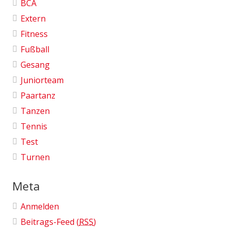
BCA
Extern
Fitness
Fußball
Gesang
Juniorteam
Paartanz
Tanzen
Tennis
Test
Turnen
Meta
Anmelden
Beitrags-Feed (
RSS
)