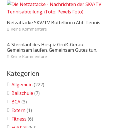
Netzattacke SKV/TV Büttelborn Abt. Tennis
Keine Kommentare
4. Sternlauf des Hospiz Groß-Gerau:
Gemeinsam laufen. Gemeinsam Gutes tun.
Keine Kommentare
Kategorien
Allgemein
(222)
Ballschule
(7)
BCA
(3)
Extern
(1)
Fitness
(6)
Fußball
(92)