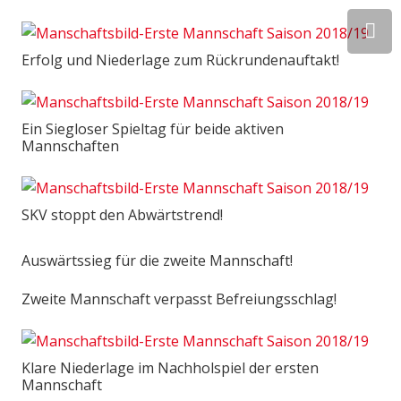
Erfolg und Niederlage zum Rückrundenauftakt!
Ein Siegloser Spieltag für beide aktiven
Mannschaften
SKV stoppt den Abwärtstrend!
Auswärtssieg für die zweite Mannschaft!
Zweite Mannschaft verpasst Befreiungsschlag!
Klare Niederlage im Nachholspiel der ersten
Mannschaft