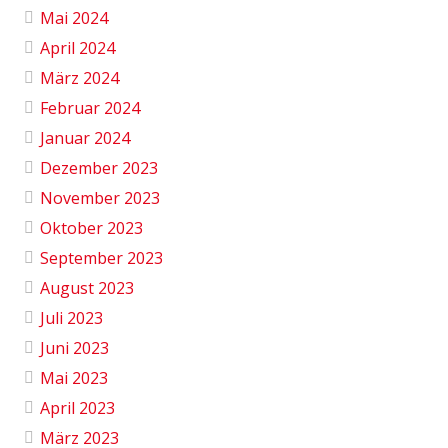
Mai 2024
April 2024
März 2024
Februar 2024
Januar 2024
Dezember 2023
November 2023
Oktober 2023
September 2023
August 2023
Juli 2023
Juni 2023
Mai 2023
April 2023
März 2023