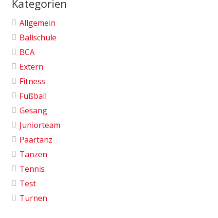
Kategorien
Allgemein
Ballschule
BCA
Extern
Fitness
Fußball
Gesang
Juniorteam
Paartanz
Tanzen
Tennis
Test
Turnen