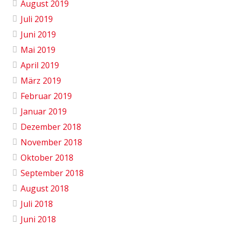
August 2019
Juli 2019
Juni 2019
Mai 2019
April 2019
März 2019
Februar 2019
Januar 2019
Dezember 2018
November 2018
Oktober 2018
September 2018
August 2018
Juli 2018
Juni 2018