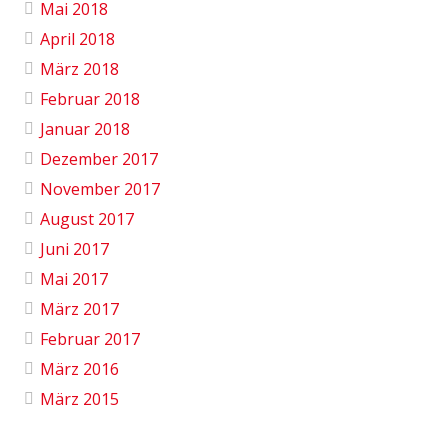
Mai 2018
April 2018
März 2018
Februar 2018
Januar 2018
Dezember 2017
November 2017
August 2017
Juni 2017
Mai 2017
März 2017
Februar 2017
März 2016
März 2015