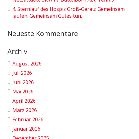
4. Sternlauf des Hospiz Groß-Gerau: Gemeinsam
laufen. Gemeinsam Gutes tun.
Neueste Kommentare
Archiv
August 2026
Juli 2026
Juni 2026
Mai 2026
April 2026
März 2026
Februar 2026
Januar 2026
Dezember 2025