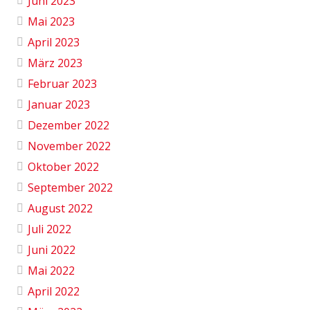
Juni 2023
Mai 2023
April 2023
März 2023
Februar 2023
Januar 2023
Dezember 2022
November 2022
Oktober 2022
September 2022
August 2022
Juli 2022
Juni 2022
Mai 2022
April 2022