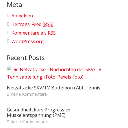
Meta
Anmelden
Beitrags-Feed (
RSS
)
Kommentare als
RSS
WordPress.org
Recent Posts
Netzattacke SKV/TV Büttelborn Abt. Tennis
Keine Kommentare
Gesundheitskurs Progressive
Muskelentspannung (PME)
Keine Kommentare