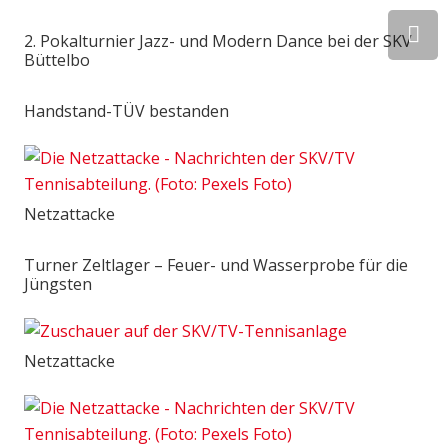
2. Pokalturnier Jazz- und Modern Dance bei der SKV
Büttelbo
Handstand-TÜV bestanden
Netzattacke
Turner Zeltlager – Feuer- und Wasserprobe für die
Jüngsten
Netzattacke