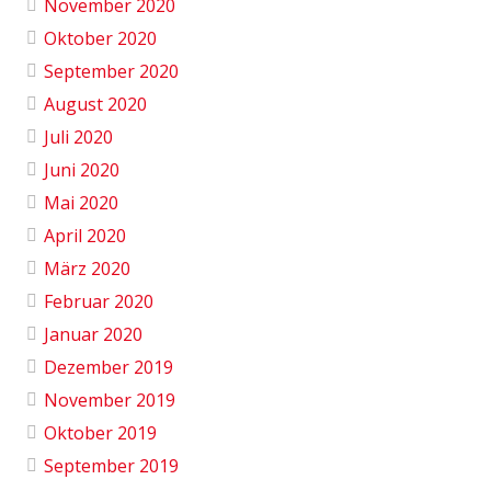
November 2020
Oktober 2020
September 2020
August 2020
Juli 2020
Juni 2020
Mai 2020
April 2020
März 2020
Februar 2020
Januar 2020
Dezember 2019
November 2019
Oktober 2019
September 2019