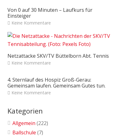
Von 0 auf 30 Minuten – Laufkurs für
Einsteiger
Keine Kommentare
Netzattacke SKV/TV Büttelborn Abt. Tennis
Keine Kommentare
4. Sternlauf des Hospiz Groß-Gerau:
Gemeinsam laufen. Gemeinsam Gutes tun.
Keine Kommentare
Kategorien
Allgemein
(222)
Ballschule
(7)