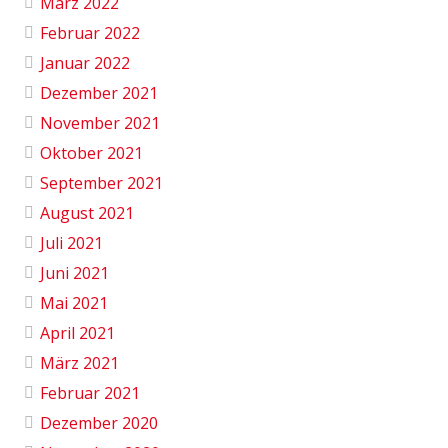
März 2022
Februar 2022
Januar 2022
Dezember 2021
November 2021
Oktober 2021
September 2021
August 2021
Juli 2021
Juni 2021
Mai 2021
April 2021
März 2021
Februar 2021
Dezember 2020