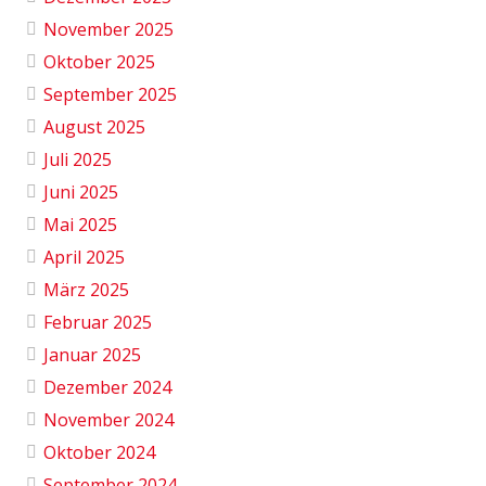
November 2025
Oktober 2025
September 2025
August 2025
Juli 2025
Juni 2025
Mai 2025
April 2025
März 2025
Februar 2025
Januar 2025
Dezember 2024
November 2024
Oktober 2024
September 2024