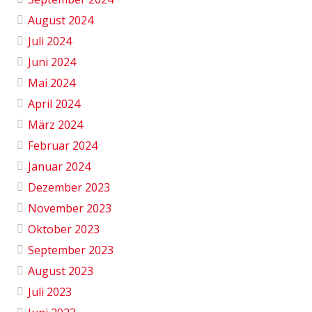
August 2024
Juli 2024
Juni 2024
Mai 2024
April 2024
März 2024
Februar 2024
Januar 2024
Dezember 2023
November 2023
Oktober 2023
September 2023
August 2023
Juli 2023