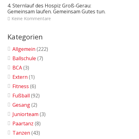
4. Sternlauf des Hospiz Groß-Gerau:
Gemeinsam laufen. Gemeinsam Gutes tun.
Keine Kommentare
Kategorien
Allgemein
(222)
Ballschule
(7)
BCA
(3)
Extern
(1)
Fitness
(6)
Fußball
(92)
Gesang
(2)
Juniorteam
(3)
Paartanz
(8)
Tanzen
(43)