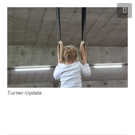
Turner-Update