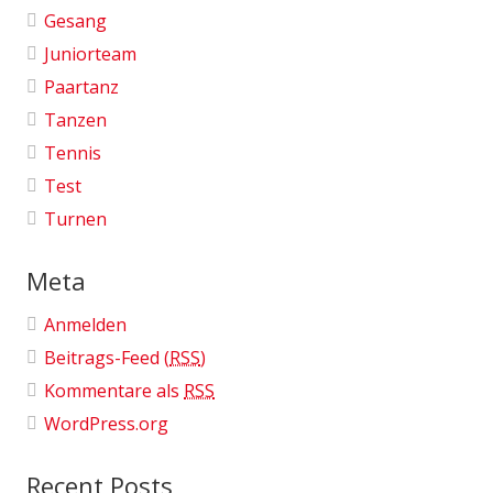
Gesang
Juniorteam
Paartanz
Tanzen
Tennis
Test
Turnen
Meta
Anmelden
Beitrags-Feed (
RSS
)
Kommentare als
RSS
WordPress.org
Recent Posts