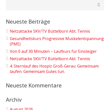
Suchen
nach:
Neueste Beiträge
Netzattacke SKV/TV Büttelborn Abt. Tennis
Gesundheitskurs Progressive Muskelentspannung
(PME)
Von 0 auf 30 Minuten – Laufkurs für Einsteiger
Netzattacke SKV/TV Büttelborn Abt. Tennis
4. Sternlauf des Hospiz Groß-Gerau: Gemeinsam
laufen. Gemeinsam Gutes tun.
Neueste Kommentare
Archiv
August 2026