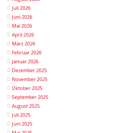
Juli 2026
Juni 2026
Mai 2026
April 2026
März 2026
Februar 2026
Januar 2026
Dezember 2025
November 2025
Oktober 2025
September 2025
August 2025
Juli 2025
Juni 2025
Mai 2025