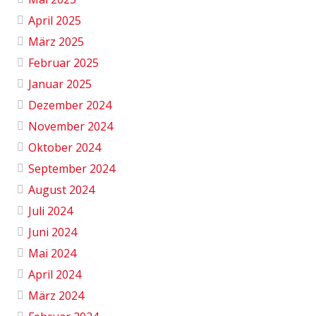
April 2025
März 2025
Februar 2025
Januar 2025
Dezember 2024
November 2024
Oktober 2024
September 2024
August 2024
Juli 2024
Juni 2024
Mai 2024
April 2024
März 2024