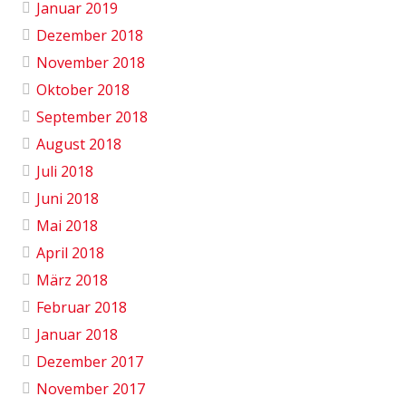
Januar 2019
Dezember 2018
November 2018
Oktober 2018
September 2018
August 2018
Juli 2018
Juni 2018
Mai 2018
April 2018
März 2018
Februar 2018
Januar 2018
Dezember 2017
November 2017