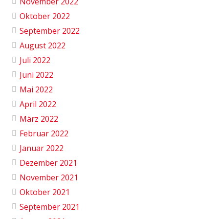
November 2022
Oktober 2022
September 2022
August 2022
Juli 2022
Juni 2022
Mai 2022
April 2022
März 2022
Februar 2022
Januar 2022
Dezember 2021
November 2021
Oktober 2021
September 2021