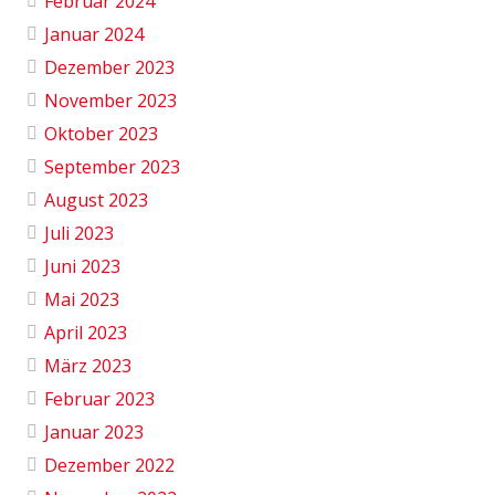
Februar 2024
Januar 2024
Dezember 2023
November 2023
Oktober 2023
September 2023
August 2023
Juli 2023
Juni 2023
Mai 2023
April 2023
März 2023
Februar 2023
Januar 2023
Dezember 2022