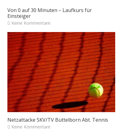
Von 0 auf 30 Minuten – Laufkurs für
Einsteiger
Keine Kommentare
Netzattacke SKV/TV Büttelborn Abt. Tennis
Keine Kommentare