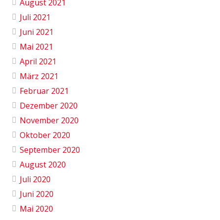
August 2021
Juli 2021
Juni 2021
Mai 2021
April 2021
März 2021
Februar 2021
Dezember 2020
November 2020
Oktober 2020
September 2020
August 2020
Juli 2020
Juni 2020
Mai 2020