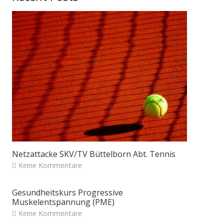
Netzattacke SKV/TV Büttelborn Abt. Tennis
Keine Kommentare
Gesundheitskurs Progressive
Muskelentspannung (PME)
Keine Kommentare