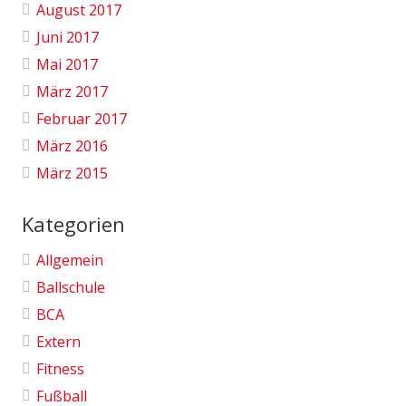
August 2017
Juni 2017
Mai 2017
März 2017
Februar 2017
März 2016
März 2015
Kategorien
Allgemein
Ballschule
BCA
Extern
Fitness
Fußball