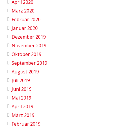
April 2020
März 2020
Februar 2020
Januar 2020
Dezember 2019
November 2019
Oktober 2019
September 2019
August 2019
Juli 2019
Juni 2019
Mai 2019
April 2019
März 2019
Februar 2019