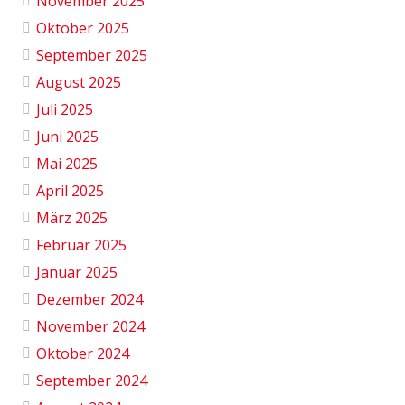
November 2025
Oktober 2025
September 2025
August 2025
Juli 2025
Juni 2025
Mai 2025
April 2025
März 2025
Februar 2025
Januar 2025
Dezember 2024
November 2024
Oktober 2024
September 2024