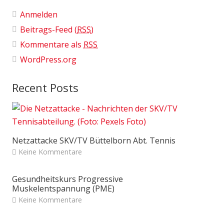
Anmelden
Beitrags-Feed (
RSS
)
Kommentare als
RSS
WordPress.org
Recent Posts
Netzattacke SKV/TV Büttelborn Abt. Tennis
Keine Kommentare
Gesundheitskurs Progressive
Muskelentspannung (PME)
Keine Kommentare