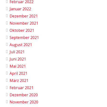
Februar 2022
Januar 2022
Dezember 2021
November 2021
Oktober 2021
September 2021
August 2021
Juli 2021
Juni 2021
Mai 2021
April 2021
März 2021
Februar 2021
Dezember 2020
November 2020