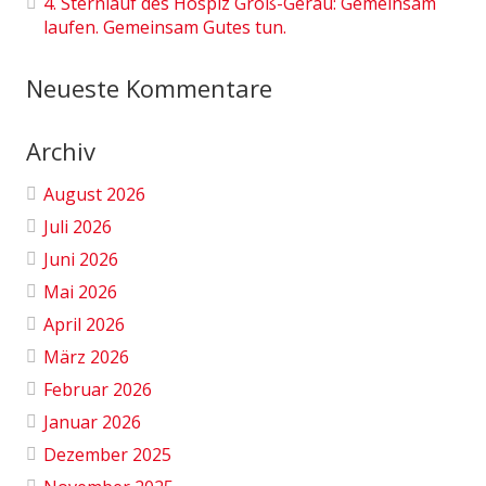
4. Sternlauf des Hospiz Groß-Gerau: Gemeinsam
laufen. Gemeinsam Gutes tun.
Neueste Kommentare
Archiv
August 2026
Juli 2026
Juni 2026
Mai 2026
April 2026
März 2026
Februar 2026
Januar 2026
Dezember 2025