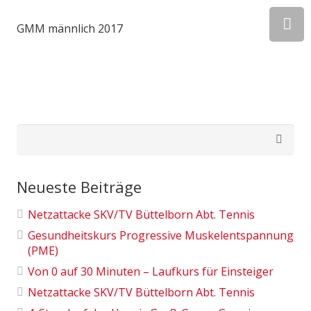
GMM männlich 2017
Suchen
nach:
Neueste Beiträge
Netzattacke SKV/TV Büttelborn Abt. Tennis
Gesundheitskurs Progressive Muskelentspannung
(PME)
Von 0 auf 30 Minuten – Laufkurs für Einsteiger
Netzattacke SKV/TV Büttelborn Abt. Tennis