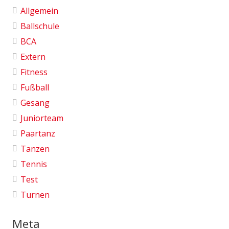
Allgemein
Ballschule
BCA
Extern
Fitness
Fußball
Gesang
Juniorteam
Paartanz
Tanzen
Tennis
Test
Turnen
Meta