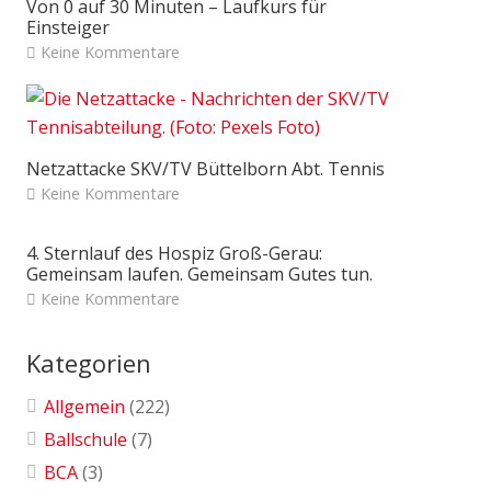
Von 0 auf 30 Minuten – Laufkurs für
Einsteiger
Keine Kommentare
Netzattacke SKV/TV Büttelborn Abt. Tennis
Keine Kommentare
4. Sternlauf des Hospiz Groß-Gerau:
Gemeinsam laufen. Gemeinsam Gutes tun.
Keine Kommentare
Kategorien
Allgemein
(222)
Ballschule
(7)
BCA
(3)