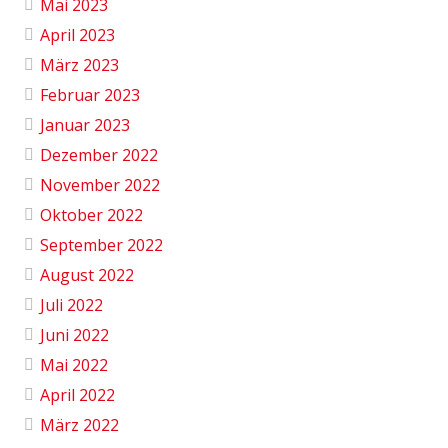
Mai 2023
April 2023
März 2023
Februar 2023
Januar 2023
Dezember 2022
November 2022
Oktober 2022
September 2022
August 2022
Juli 2022
Juni 2022
Mai 2022
April 2022
März 2022