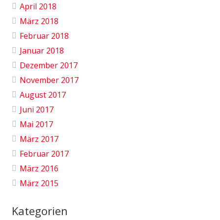
April 2018
März 2018
Februar 2018
Januar 2018
Dezember 2017
November 2017
August 2017
Juni 2017
Mai 2017
März 2017
Februar 2017
März 2016
März 2015
Kategorien