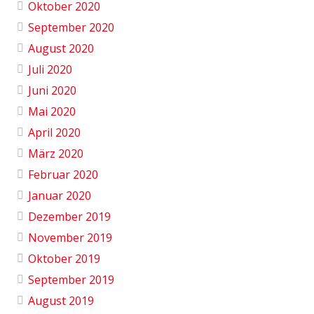
Oktober 2020
September 2020
August 2020
Juli 2020
Juni 2020
Mai 2020
April 2020
März 2020
Februar 2020
Januar 2020
Dezember 2019
November 2019
Oktober 2019
September 2019
August 2019