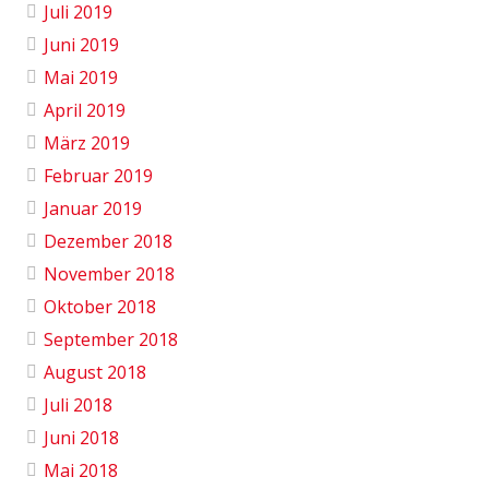
Juli 2019
Juni 2019
Mai 2019
April 2019
März 2019
Februar 2019
Januar 2019
Dezember 2018
November 2018
Oktober 2018
September 2018
August 2018
Juli 2018
Juni 2018
Mai 2018