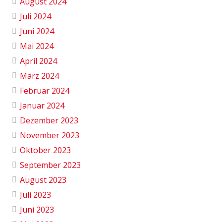
August 2024
Juli 2024
Juni 2024
Mai 2024
April 2024
März 2024
Februar 2024
Januar 2024
Dezember 2023
November 2023
Oktober 2023
September 2023
August 2023
Juli 2023
Juni 2023