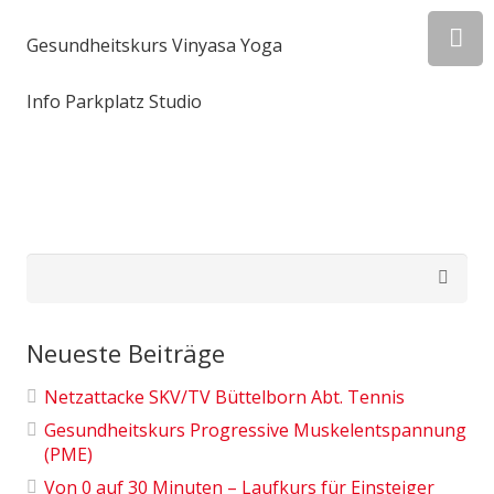
Gesundheitskurs Vinyasa Yoga
Info Parkplatz Studio
Suchen
nach:
Neueste Beiträge
Netzattacke SKV/TV Büttelborn Abt. Tennis
Gesundheitskurs Progressive Muskelentspannung
(PME)
Von 0 auf 30 Minuten – Laufkurs für Einsteiger