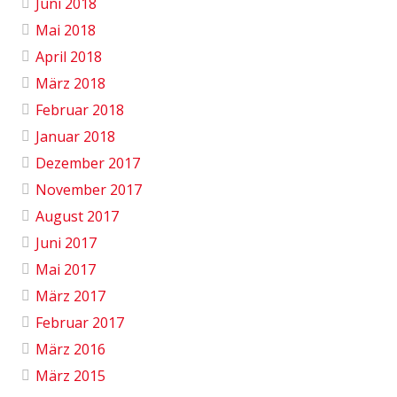
Juni 2018
Mai 2018
April 2018
März 2018
Februar 2018
Januar 2018
Dezember 2017
November 2017
August 2017
Juni 2017
Mai 2017
März 2017
Februar 2017
März 2016
März 2015