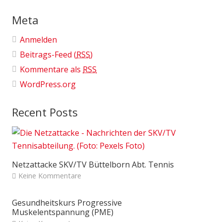
Meta
Anmelden
Beitrags-Feed (
RSS
)
Kommentare als
RSS
WordPress.org
Recent Posts
Netzattacke SKV/TV Büttelborn Abt. Tennis
Keine Kommentare
Gesundheitskurs Progressive
Muskelentspannung (PME)