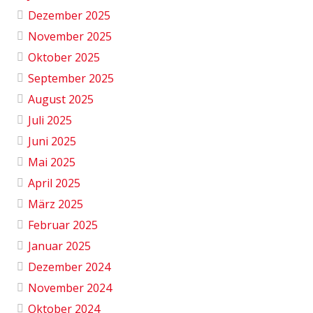
Dezember 2025
November 2025
Oktober 2025
September 2025
August 2025
Juli 2025
Juni 2025
Mai 2025
April 2025
März 2025
Februar 2025
Januar 2025
Dezember 2024
November 2024
Oktober 2024