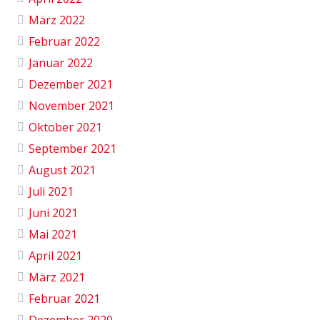
März 2022
Februar 2022
Januar 2022
Dezember 2021
November 2021
Oktober 2021
September 2021
August 2021
Juli 2021
Juni 2021
Mai 2021
April 2021
März 2021
Februar 2021
Dezember 2020