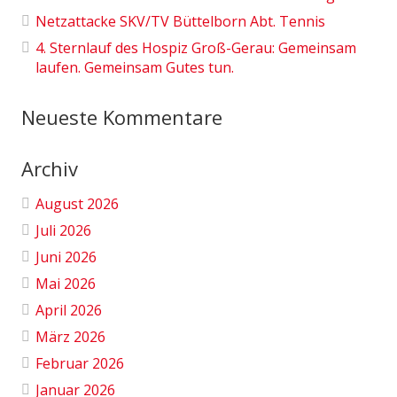
Netzattacke SKV/TV Büttelborn Abt. Tennis
4. Sternlauf des Hospiz Groß-Gerau: Gemeinsam
laufen. Gemeinsam Gutes tun.
Neueste Kommentare
Archiv
August 2026
Juli 2026
Juni 2026
Mai 2026
April 2026
März 2026
Februar 2026
Januar 2026