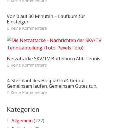
Keine Kommentare
Von 0 auf 30 Minuten – Laufkurs für
Einsteiger
Keine Kommentare
Netzattacke SKV/TV Büttelborn Abt. Tennis
Keine Kommentare
4. Sternlauf des Hospiz Groß-Gerau:
Gemeinsam laufen. Gemeinsam Gutes tun.
Keine Kommentare
Kategorien
Allgemein
(222)