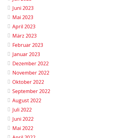
Juni 2023
Mai 2023
April 2023
März 2023
Februar 2023
Januar 2023
Dezember 2022
November 2022
Oktober 2022
September 2022
August 2022
Juli 2022
Juni 2022
Mai 2022
April 2022