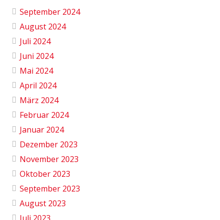
September 2024
August 2024
Juli 2024
Juni 2024
Mai 2024
April 2024
März 2024
Februar 2024
Januar 2024
Dezember 2023
November 2023
Oktober 2023
September 2023
August 2023
Juli 2023