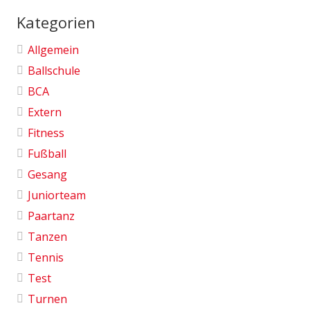
Kategorien
Allgemein
Ballschule
BCA
Extern
Fitness
Fußball
Gesang
Juniorteam
Paartanz
Tanzen
Tennis
Test
Turnen