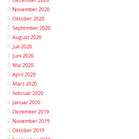
November 2020
Oktober 2020
September 2020
August 2020
Juli 2020
Juni 2020
Mai 2020
April 2020
März 2020
Februar 2020
Januar 2020
Dezember 2019
November 2019
Oktober 2019