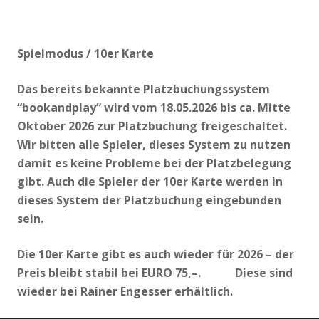
Spielmodus / 10er Karte
Das bereits bekannte Platzbuchungssystem
“bookandplay“ wird vom 18.05.2026 bis ca. Mitte
Oktober 2026 zur Platzbuchung freigeschaltet.
Wir bitten alle Spieler, dieses System zu nutzen
damit es keine Probleme bei der Platzbelegung
gibt. Auch die Spieler der 10er Karte werden in
dieses System der Platzbuchung eingebunden
sein.
Die 10er Karte gibt es auch wieder für 2026 – der
Preis bleibt stabil bei EURO 75,–. Diese sind
wieder bei Rainer Engesser erhältlich.