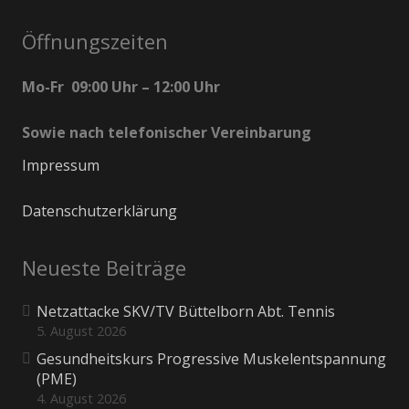
Öffnungszeiten
Mo-Fr 09:00 Uhr – 12:00 Uhr
Sowie nach telefonischer Vereinbarung
Impressum
Datenschutzerklärung
Neueste Beiträge
Netzattacke SKV/TV Büttelborn Abt. Tennis
5. August 2026
Gesundheitskurs Progressive Muskelentspannung
(PME)
4. August 2026