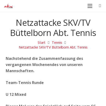
Netzattacke SKV/TV
Büttelborn Abt. Tennis
Start
Tennis
Netzattacke SKV/TV Büttelborn Abt. Tennis
Nachstehend die Zusammenfassung des
vergangenen Wochenendes von unseren
Mannschaften.
Team-Tennis Runde
U 12 Mixed