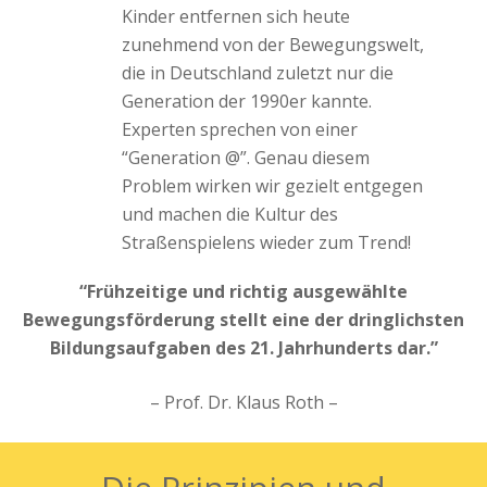
Kinder entfernen sich heute
zunehmend von der Bewegungswelt,
die in Deutschland zuletzt nur die
Generation der 1990er kannte.
Experten sprechen von einer
“Generation @”. Genau diesem
Problem wirken wir gezielt entgegen
und machen die Kultur des
Straßenspielens wieder zum Trend!
“Frühzeitige und richtig ausgewählte
Bewegungsförderung stellt eine der dringlichsten
Bildungsaufgaben des 21. Jahrhunderts dar.”
– Prof. Dr. Klaus Roth –