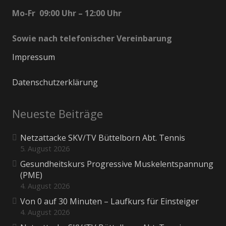
Mo-Fr 09:00 Uhr – 12:00 Uhr
Sowie nach telefonischer Vereinbarung
Impressum
Datenschutzerklärung
Neueste Beiträge
Netzattacke SKV/TV Büttelborn Abt. Tennis
5. August 2026
Gesundheitskurs Progressive Muskelentspannung
(PME)
4. August 2026
Von 0 auf 30 Minuten – Laufkurs für Einsteiger
4. August 2026