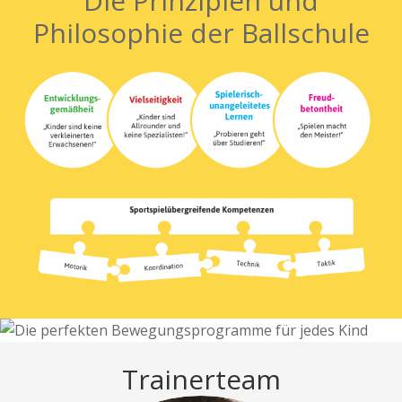
Die Prinzipien und
Philosophie der Ballschule
Trainerteam