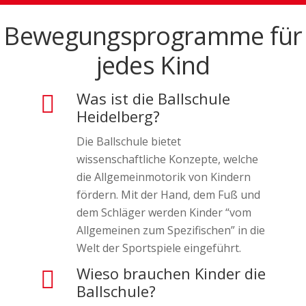
Bewegungsprogramme für
jedes Kind
Was ist die Ballschule
Heidelberg?
Die Ballschule bietet
wissenschaftliche Konzepte, welche
die Allgemeinmotorik von Kindern
fördern. Mit der Hand, dem Fuß und
dem Schläger werden Kinder “vom
Allgemeinen zum Spezifischen” in die
Welt der Sportspiele eingeführt.
Wieso brauchen Kinder die
Ballschule?