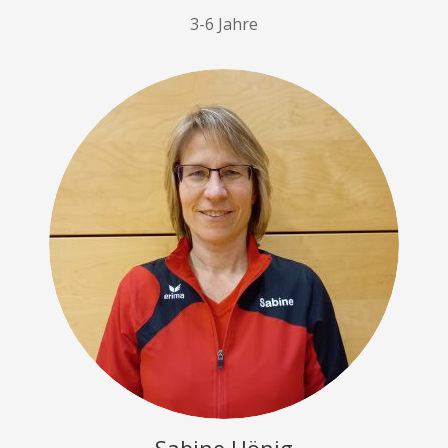
3-6 Jahre
Sabine Hönig