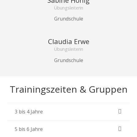
Übungsleiterin
Grundschule
Claudia Erwe
Übungsleiterin
Grundschule
Trainingszeiten & Gruppen
3 bis 4 Jahre
5 bis 6 Jahre