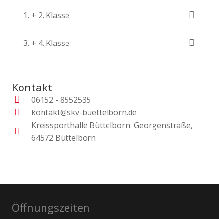
1. + 2. Klasse
3. + 4. Klasse
Kontakt
06152 - 8552535
kontakt@skv-buettelborn.de
Kreissporthalle Büttelborn, Georgenstraße,
64572 Büttelborn
Öffnungszeiten