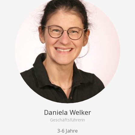
Daniela Welker
Geschäftsführerin
3-6 Jahre