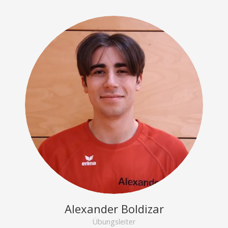
Alexander Boldizar
Übungsleiter