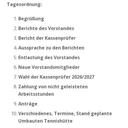
Tagesordnung:
Begrüßung
Berichte des Vorstandes
Bericht der Kassenprüfer
Aussprache zu den Berichten
Entlastung des Vorstandes
Neue Vorstandsmitglieder
Wahl der Kassenprüfer 2026/2027
Zahlung von nicht geleisteten
Arbeitsstunden
Anträge
Verschiedenes, Termine, Stand geplante
Umbauten Tennishütte