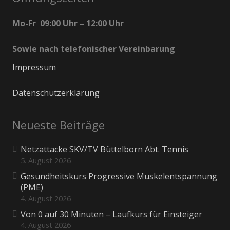
Mo-Fr 09:00 Uhr – 12:00 Uhr
Sowie nach telefonischer Vereinbarung
Impressum
Datenschutzerklärung
Neueste Beiträge
Netzattacke SKV/TV Büttelborn Abt. Tennis
5. August 2026
Gesundheitskurs Progressive Muskelentspannung
(PME)
4. August 2026
Von 0 auf 30 Minuten – Laufkurs für Einsteiger
4. August 2026