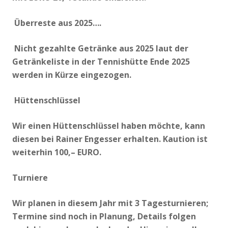
Überreste aus 2025….
Nicht gezahlte Getränke aus 2025 laut der
Getränkeliste in der Tennishütte Ende 2025
werden in Kürze eingezogen.
Hüttenschlüssel
Wir einen Hüttenschlüssel haben möchte, kann
diesen bei Rainer Engesser erhalten. Kaution ist
weiterhin 100,– EURO.
Turniere
Wir planen in diesem Jahr mit 3 Tagesturnieren;
Termine sind noch in Planung, Details folgen