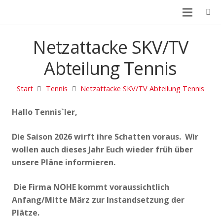
Netzattacke SKV/TV
Abteilung Tennis
Start
Tennis
Netzattacke SKV/TV Abteilung Tennis
Hallo Tennis`ler,
Die Saison 2026 wirft ihre Schatten voraus. Wir
wollen auch dieses Jahr Euch wieder früh über
unsere Pläne informieren.
Die Firma NOHE kommt voraussichtlich
Anfang/Mitte März zur Instandsetzung der
Plätze.