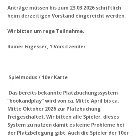
Anträge müssen bis zum 23.03.2026 schriftlich
beim derzeitigen Vorstand eingereicht werden.
Wir bitten um rege Teilnahme.
Rainer Engesser, 1.Vorsitzender
Spielmodus / 10e
r Karte
Das bereits bekannte Platzbuchungssystem
“bookandplay“ wird von ca. Mitte April bis ca.
Mitte Oktober 2026 zur Platzbuchung
freigeschaltet. Wir bitten alle Spieler, dieses
System zu nutzen damit es keine Probleme bei
der Platzbelegung gibt. Auch die Spieler der 10er