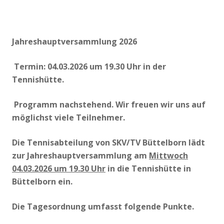
Jahreshauptversammlung 2026
Termin: 04.03.2026 um 19.30 Uhr in der
Tennishütte.
Programm nachstehend. Wir freuen wir uns auf
möglichst viele Teilnehmer.
Die Tennisabteilung von SKV/TV Büttelborn lädt
zur Jahreshauptversammlung am
Mittwoch
04.03.2026 um 19.30 Uhr
in die Tennishütte in
Büttelborn ein.
Die Tagesordnung umfasst folgende Punkte.