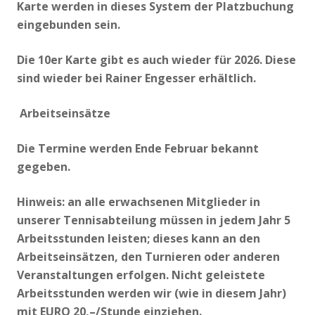
Karte werden in dieses System der Platzbuchung
eingebunden sein.
Die 10er Karte gibt es auch wieder für 2026. Diese
sind wieder bei Rainer Engesser erhältlich.
Arbeitseinsätze
Die Termine werden Ende Februar bekannt
gegeben.
Hinweis: an alle erwachsenen Mitglieder in
unserer Tennisabteilung müssen in jedem Jahr 5
Arbeitsstunden leisten; dieses kann an den
Arbeitseinsätzen, den Turnieren oder anderen
Veranstaltungen erfolgen. Nicht geleistete
Arbeitsstunden werden wir (wie in diesem Jahr)
mit EURO 20,–/Stunde einziehen.