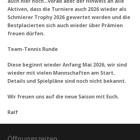
auch hier noch…vorab aber der Hinweis an alle
Aktiven, dass die Turniere auch 2026 wieder als
Schmierer Trophy 2026 gewertet werden und die
Bestplacierten sich auch wieder über Prämien
freuen dürfen.
Team-Tennis Runde
Diese beginnt wieder Anfang Mai 2026, wir sind
wieder mit vielen Mannschaften am Start.
Details und Spielpläne sind noch nicht bekannt.
Wir freuen uns auf die neue Saison mit Euch.
Ralf
Öffnungszeiten