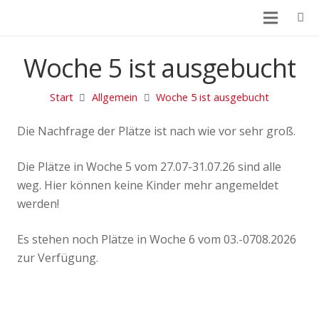
Woche 5 ist ausgebucht
Start
Allgemein
Woche 5 ist ausgebucht
Die Nachfrage der Plätze ist nach wie vor sehr groß.
Die Plätze in Woche 5 vom 27.07-31.07.26 sind alle
weg. Hier können keine Kinder mehr angemeldet
werden!
Es stehen noch Plätze in Woche 6 vom 03.-0708.2026
zur Verfügung.