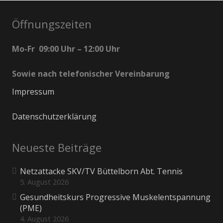
Öffnungszeiten
Mo-Fr 09:00 Uhr – 12:00 Uhr
Sowie nach telefonischer Vereinbarung
Impressum
Datenschutzerklärung
Neueste Beiträge
Netzattacke SKV/TV Büttelborn Abt. Tennis
5. August 2026
Gesundheitskurs Progressive Muskelentspannung
(PME)
4. August 2026