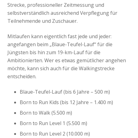
Strecke, professioneller Zeitmessung und
selbstverständlich ausreichend Verpflegung für
Teilnehmende und Zuschauer.
Mitlaufen kann eigentlich fast jede und jeder:
angefangen beim „Blaue-Teufel-Lauf“ für die
Jüngsten bis hin zum 19-km-Lauf für die
Ambitionierten. Wer es etwas gemütlicher angehen
möchte, kann sich auch für die Walkingstrecke
entscheiden.
Blaue-Teufel-Lauf (bis 6 Jahre – 500 m)
Born to Run Kids (bis 12 Jahre – 1.400 m)
Born to Walk (5.500 m)
Born to Run Level 1 (5.500 m)
Born to Run Level 2 (10.000 m)