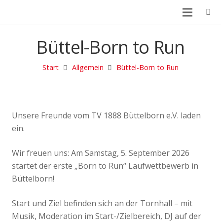
Büttel-Born to Run
Start
Allgemein
Büttel-Born to Run
Unsere Freunde vom TV 1888 Büttelborn e.V. laden
ein.
Wir freuen uns: Am Samstag, 5. September 2026
startet der erste „Born to Run“ Laufwettbewerb in
Büttelborn!
Start und Ziel befinden sich an der Tornhall – mit
Musik, Moderation im Start-/Zielbereich, DJ auf der