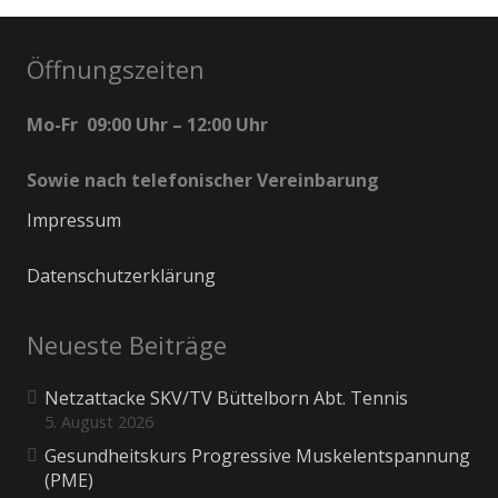
Öffnungszeiten
Mo-Fr 09:00 Uhr – 12:00 Uhr
Sowie nach telefonischer Vereinbarung
Impressum
Datenschutzerklärung
Neueste Beiträge
Netzattacke SKV/TV Büttelborn Abt. Tennis
5. August 2026
Gesundheitskurs Progressive Muskelentspannung
(PME)