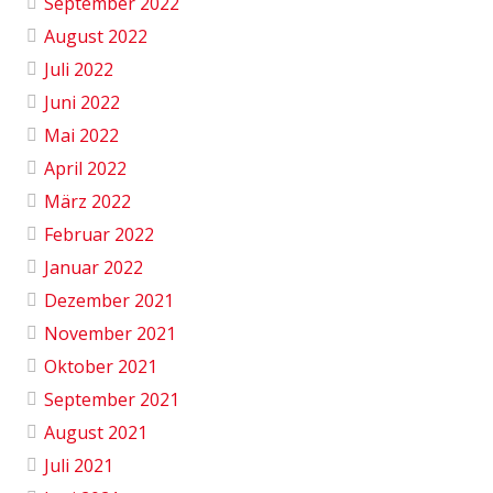
September 2022
August 2022
Juli 2022
Juni 2022
Mai 2022
April 2022
März 2022
Februar 2022
Januar 2022
Dezember 2021
November 2021
Oktober 2021
September 2021
August 2021
Juli 2021