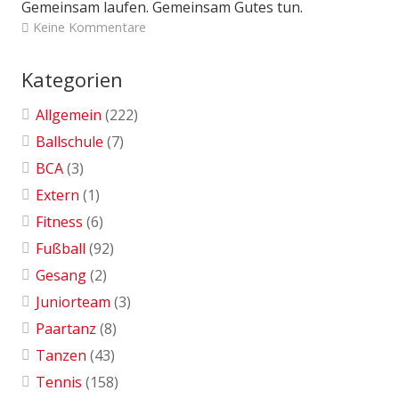
Gemeinsam laufen. Gemeinsam Gutes tun.
Keine Kommentare
Kategorien
Allgemein
(222)
Ballschule
(7)
BCA
(3)
Extern
(1)
Fitness
(6)
Fußball
(92)
Gesang
(2)
Juniorteam
(3)
Paartanz
(8)
Tanzen
(43)
Tennis
(158)