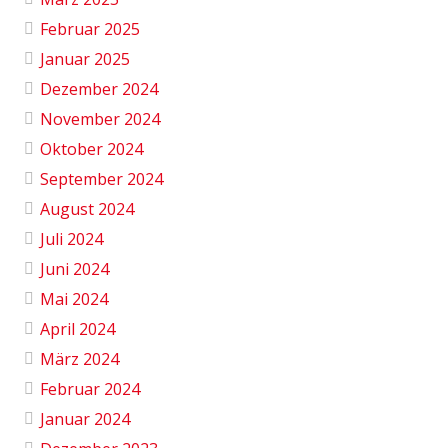
Februar 2025
Januar 2025
Dezember 2024
November 2024
Oktober 2024
September 2024
August 2024
Juli 2024
Juni 2024
Mai 2024
April 2024
März 2024
Februar 2024
Januar 2024