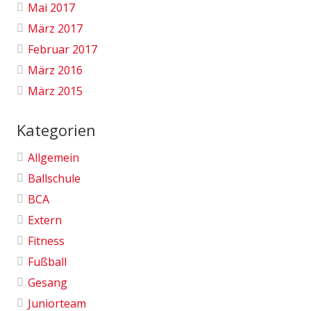
Mai 2017
März 2017
Februar 2017
März 2016
März 2015
Kategorien
Allgemein
Ballschule
BCA
Extern
Fitness
Fußball
Gesang
Juniorteam