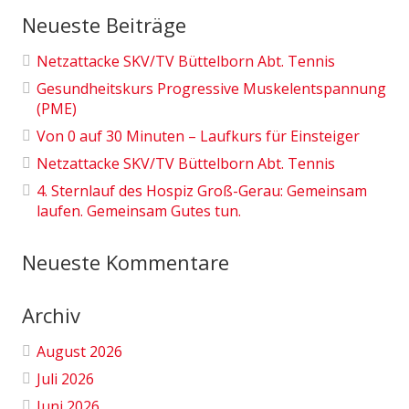
Neueste Beiträge
Netzattacke SKV/TV Büttelborn Abt. Tennis
Gesundheitskurs Progressive Muskelentspannung
(PME)
Von 0 auf 30 Minuten – Laufkurs für Einsteiger
Netzattacke SKV/TV Büttelborn Abt. Tennis
4. Sternlauf des Hospiz Groß-Gerau: Gemeinsam
laufen. Gemeinsam Gutes tun.
Neueste Kommentare
Archiv
August 2026
Juli 2026
Juni 2026