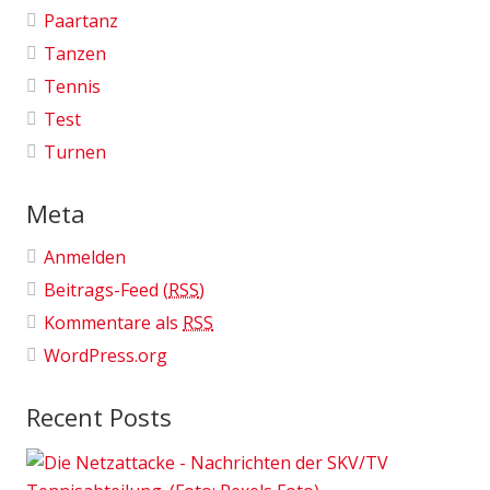
Paartanz
Tanzen
Tennis
Test
Turnen
Meta
Anmelden
Beitrags-Feed (
RSS
)
Kommentare als
RSS
WordPress.org
Recent Posts