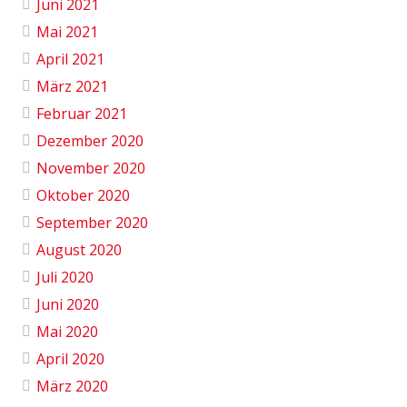
Juni 2021
Mai 2021
April 2021
März 2021
Februar 2021
Dezember 2020
November 2020
Oktober 2020
September 2020
August 2020
Juli 2020
Juni 2020
Mai 2020
April 2020
März 2020