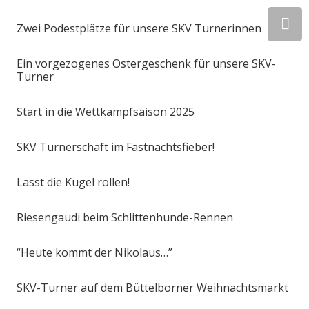
Zwei Podestplätze für unsere SKV Turnerinnen
Ein vorgezogenes Ostergeschenk für unsere SKV-
Turner
Start in die Wettkampfsaison 2025
SKV Turnerschaft im Fastnachtsfieber!
Lasst die Kugel rollen!
Riesengaudi beim Schlittenhunde-Rennen
“Heute kommt der Nikolaus…”
SKV-Turner auf dem Büttelborner Weihnachtsmarkt