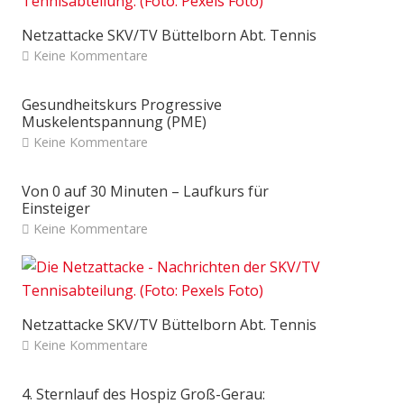
Netzattacke SKV/TV Büttelborn Abt. Tennis
Keine Kommentare
Gesundheitskurs Progressive
Muskelentspannung (PME)
Keine Kommentare
Von 0 auf 30 Minuten – Laufkurs für
Einsteiger
Keine Kommentare
Netzattacke SKV/TV Büttelborn Abt. Tennis
Keine Kommentare
4. Sternlauf des Hospiz Groß-Gerau: