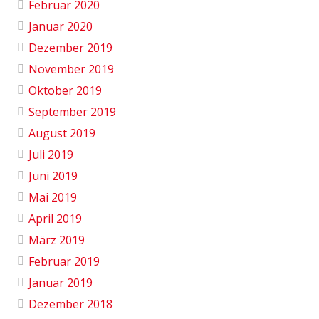
Februar 2020
Januar 2020
Dezember 2019
November 2019
Oktober 2019
September 2019
August 2019
Juli 2019
Juni 2019
Mai 2019
April 2019
März 2019
Februar 2019
Januar 2019
Dezember 2018