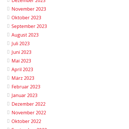
Dezember 2023
November 2023
Oktober 2023
September 2023
August 2023
Juli 2023
Juni 2023
Mai 2023
April 2023
März 2023
Februar 2023
Januar 2023
Dezember 2022
November 2022
Oktober 2022