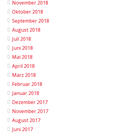
November 2018
Oktober 2018
September 2018
August 2018
Juli 2018
Juni 2018
Mai 2018
April 2018
März 2018
Februar 2018
Januar 2018
Dezember 2017
November 2017
August 2017
Juni 2017