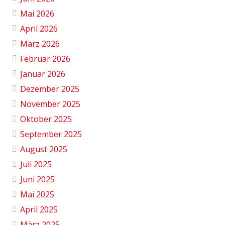
Mai 2026
April 2026
März 2026
Februar 2026
Januar 2026
Dezember 2025
November 2025
Oktober 2025
September 2025
August 2025
Juli 2025
Juni 2025
Mai 2025
April 2025
März 2025